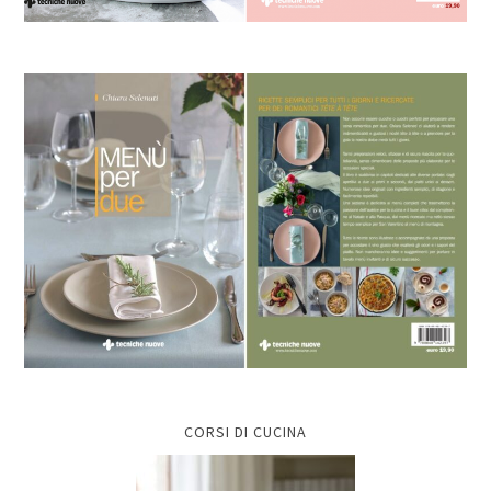
CORSI DI CUCINA