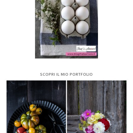
SCOPRI IL MIO PORTFOLIO