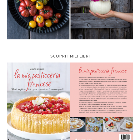
SCOPRI I MIEI LIBRI