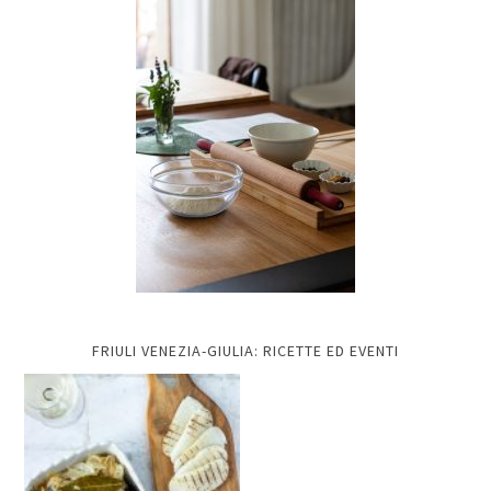
FRIULI VENEZIA-GIULIA: RICETTE ED EVENTI