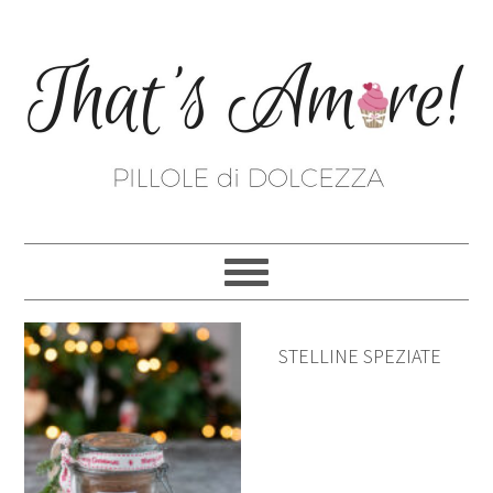
STELLINE SPEZIATE