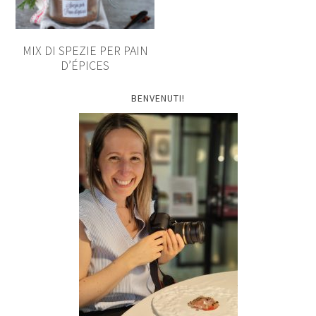
MIX DI SPEZIE PER PAIN
D’ÉPICES
BENVENUTI!