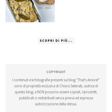
SCOPRI DI PIÙ...
COPYRIGHT
I contenuti e le fotografie presenti sul blog “That’s Amore!”
sono di proprietà esclusiva di Chiara Selenati, autrice di
questo blog, e NON possono essere copiati, riprodotti,
pubblicati o redistribuiti senza previa ed espressa
autorizzazione della stessa.