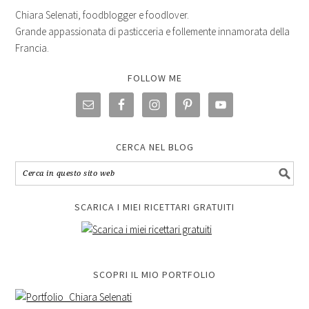
Chiara Selenati, foodblogger e foodlover.
Grande appassionata di pasticceria e follemente innamorata della
Francia.
FOLLOW ME
CERCA NEL BLOG
SCARICA I MIEI RICETTARI GRATUITI
SCOPRI IL MIO PORTFOLIO