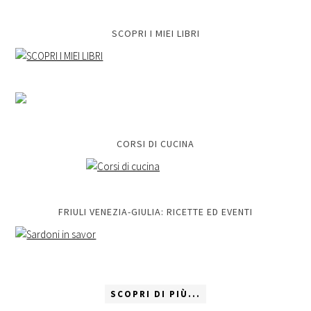
SCOPRI I MIEI LIBRI
CORSI DI CUCINA
FRIULI VENEZIA-GIULIA: RICETTE ED EVENTI
SCOPRI DI PIÙ...