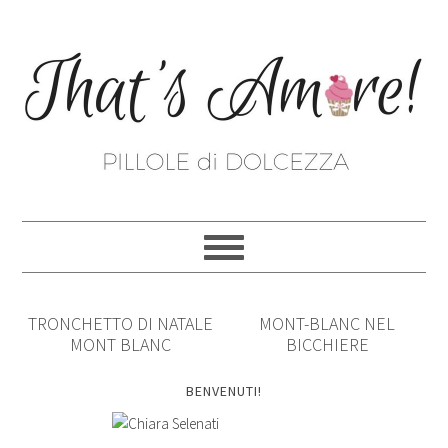
TRONCHETTO DI NATALE
MONT-BLANC NEL
MONT BLANC
BICCHIERE
BENVENUTI!