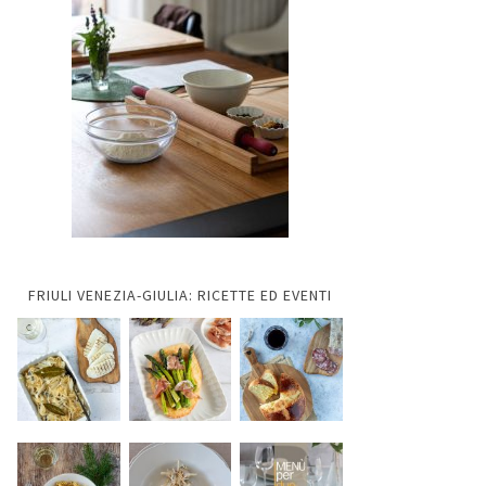
FRIULI VENEZIA-GIULIA: RICETTE ED EVENTI