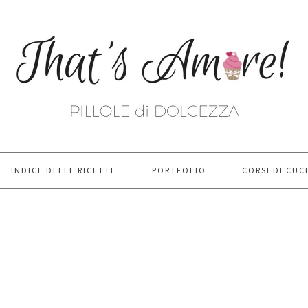
INDICE DELLE RICETTE
PORTFOLIO
CORSI DI CUC