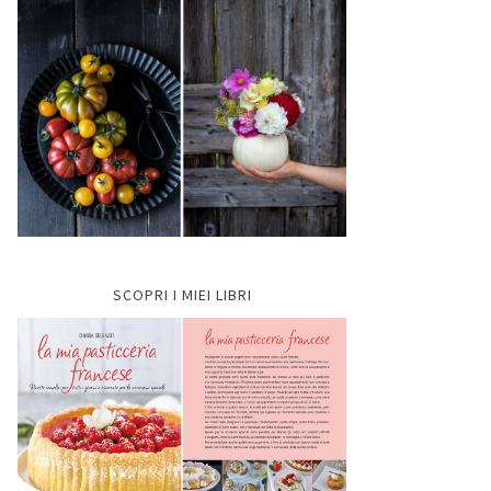
SCOPRI I MIEI LIBRI