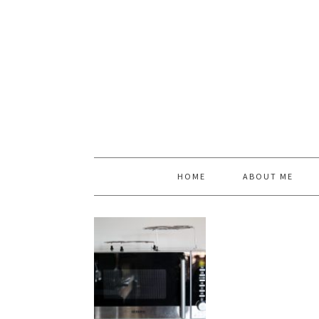
HOME
ABOUT ME