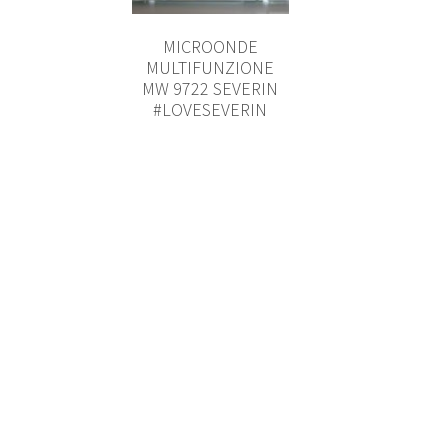
MICROONDE
MULTIFUNZIONE
MW 9722 SEVERIN
#LOVESEVERIN