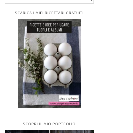
SCARICA I MIEI RICETTARI GRATUITI
SCOPRI IL MIO PORTFOLIO