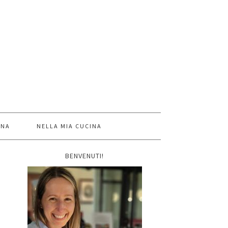
INA
NELLA MIA CUCINA
BENVENUTI!