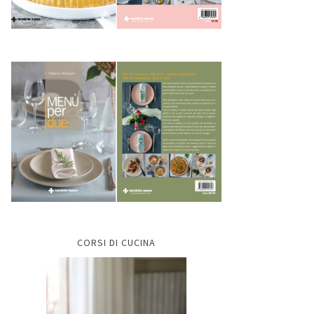
CORSI DI CUCINA