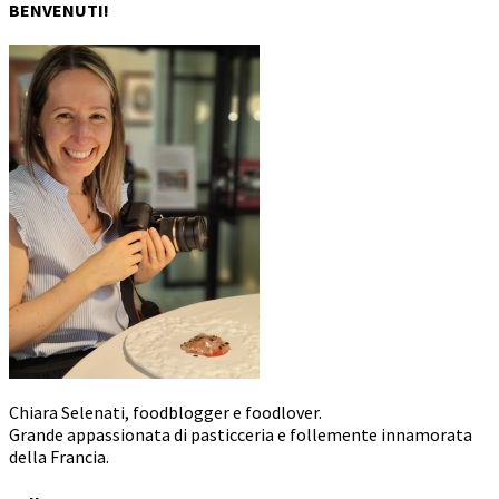
BENVENUTI!
Chiara Selenati, foodblogger e foodlover.
Grande appassionata di pasticceria e follemente innamorata
della Francia.