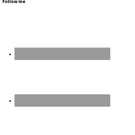
Follow me