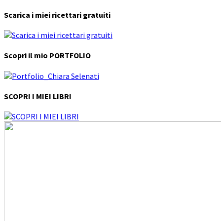
Scarica i miei ricettari gratuiti
Scopri il mio PORTFOLIO
SCOPRI I MIEI LIBRI