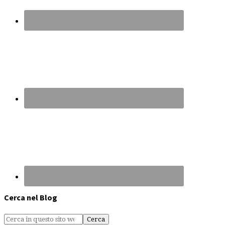
Cerca nel Blog