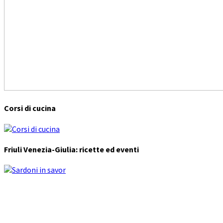
Corsi di cucina
Friuli Venezia-Giulia: ricette ed eventi