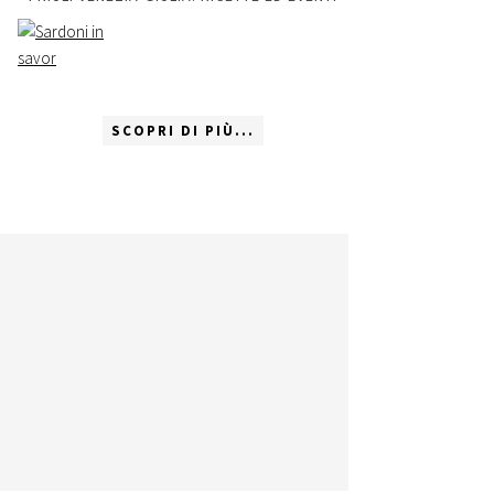
SCOPRI DI PIÙ...