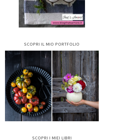
SCOPRI IL MIO PORTFOLIO
SCOPRI I MIEI LIBRI