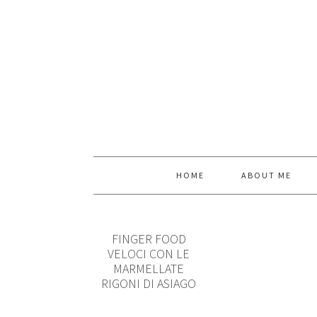
HOME
ABOUT ME
FINGER FOOD
VELOCI CON LE
MARMELLATE
RIGONI DI ASIAGO