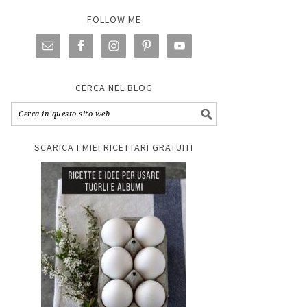
FOLLOW ME
CERCA NEL BLOG
SCARICA I MIEI RICETTARI GRATUITI