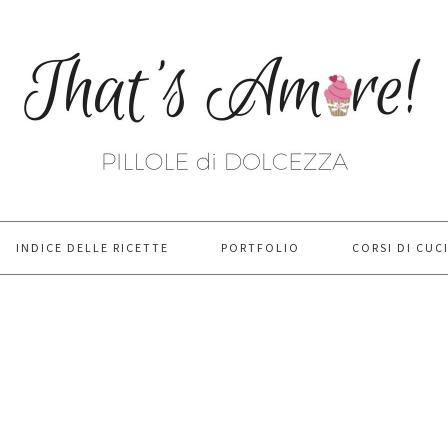
INDICE DELLE RICETTE
PORTFOLIO
CORSI DI CUC