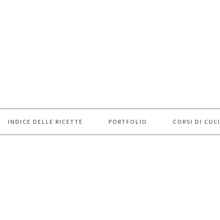
INDICE DELLE RICETTE
PORTFOLIO
CORSI DI CUC