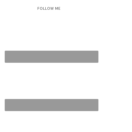
FOLLOW ME