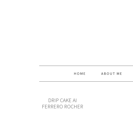
HOME
ABOUT ME
DRIP CAKE AI
FERRERO ROCHER