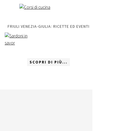
FRIULI VENEZIA-GIULIA: RICETTE ED EVENTI
SCOPRI DI PIÙ...