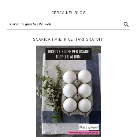
CERCA NEL BLOG
SCARICA I MIEI RICETTARI GRATUITI