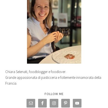
Chiara Selenati, foodblogger e foodlover.
Grande appassionata di pasticceria e follemente innamorata della
Francia.
FOLLOW ME