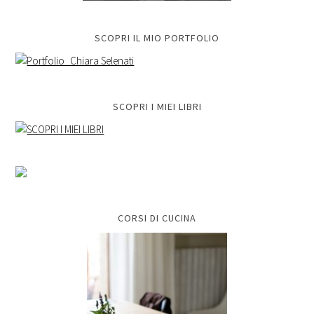
SCOPRI IL MIO PORTFOLIO
SCOPRI I MIEI LIBRI
CORSI DI CUCINA