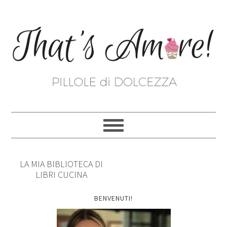
LA MIA BIBLIOTECA DI
LIBRI CUCINA
BENVENUTI!