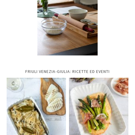
FRIULI VENEZIA-GIULIA: RICETTE ED EVENTI