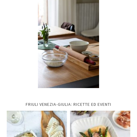
FRIULI VENEZIA-GIULIA: RICETTE ED EVENTI