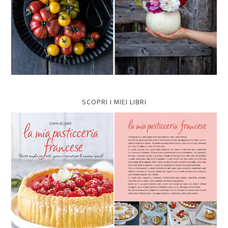
SCOPRI I MIEI LIBRI