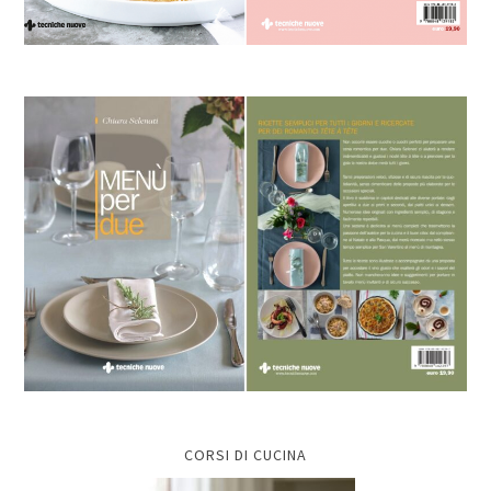
CORSI DI CUCINA