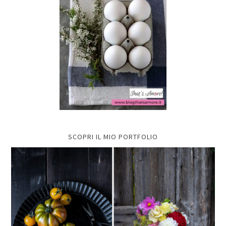
SCOPRI IL MIO PORTFOLIO