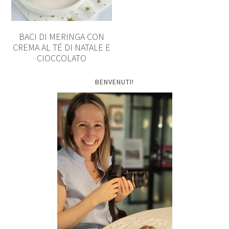
BACI DI MERINGA CON
CREMA AL TÉ DI NATALE E
CIOCCOLATO
BENVENUTI!