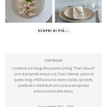
SCOPRI DI PIÙ...
COPYRIGHT
I contenuti e le fotografie presenti sul blog “That’s Amore!”
sono di proprietà esclusiva di Chiara Selenati, autrice di
questo blog, e NON possono essere copiati, riprodotti,
pubblicati o redistribuiti senza previa ed espressa
autorizzazione della stessa.
Copyright © 2012 – 2026