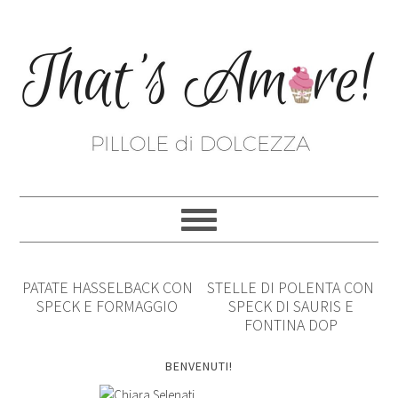
PATATE HASSELBACK CON
STELLE DI POLENTA CON
SPECK E FORMAGGIO
SPECK DI SAURIS E
FONTINA DOP
BENVENUTI!