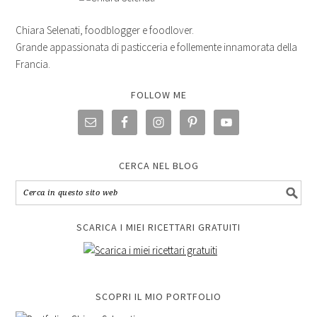
Chiara Selenati, foodblogger e foodlover.
Grande appassionata di pasticceria e follemente innamorata della
Francia.
FOLLOW ME
CERCA NEL BLOG
SCARICA I MIEI RICETTARI GRATUITI
SCOPRI IL MIO PORTFOLIO