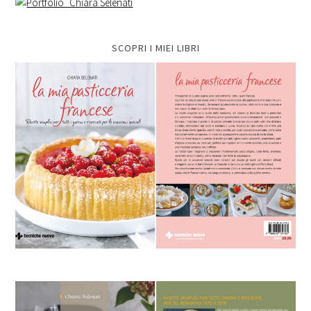
SCOPRI I MIEI LIBRI