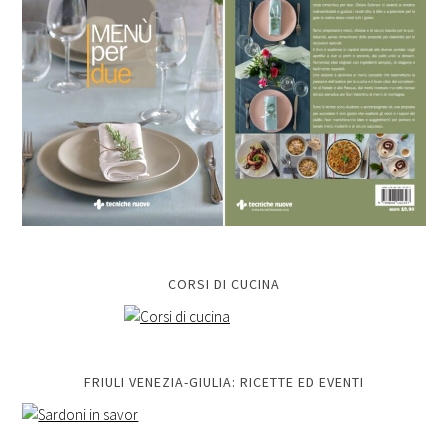
CORSI DI CUCINA
FRIULI VENEZIA-GIULIA: RICETTE ED EVENTI