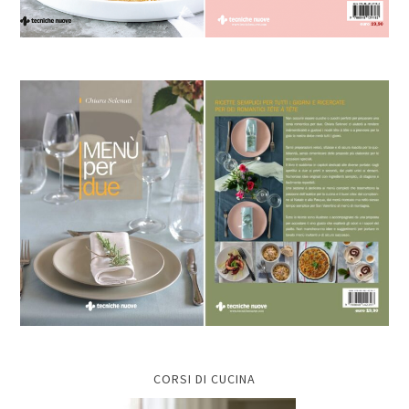
CORSI DI CUCINA