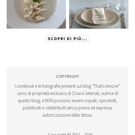
SCOPRI DI PIÙ...
COPYRIGHT
I contenuti e le fotografie presenti sul blog “That’s Amore!”
sono di proprietà esclusiva di Chiara Selenati, autrice di
questo blog, e NON possono essere copiati, riprodotti,
pubblicati o redistribuiti senza previa ed espressa
autorizzazione della stessa.
Copyright © 2012 – 2026