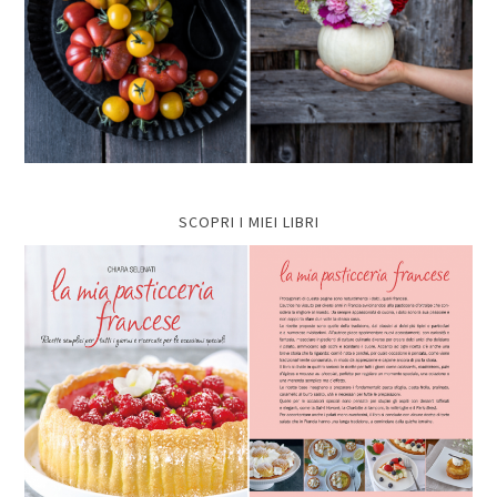
SCOPRI I MIEI LIBRI