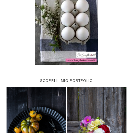
SCOPRI IL MIO PORTFOLIO