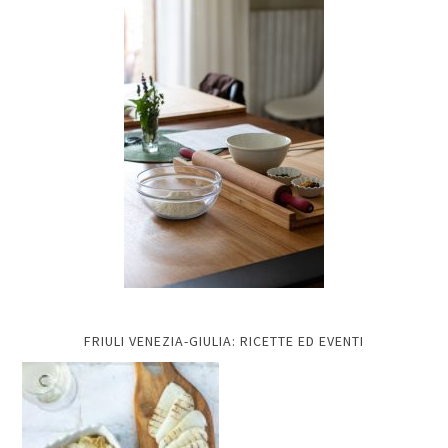
FRIULI VENEZIA-GIULIA: RICETTE ED EVENTI