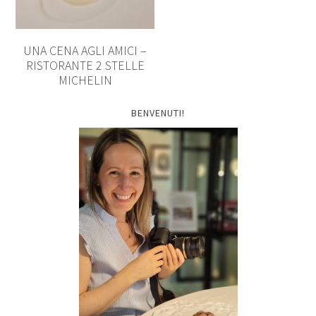
UNA CENA AGLI AMICI –
RISTORANTE 2 STELLE
MICHELIN
BENVENUTI!