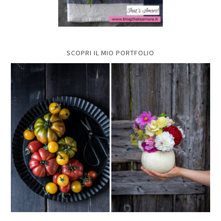
SCOPRI IL MIO PORTFOLIO