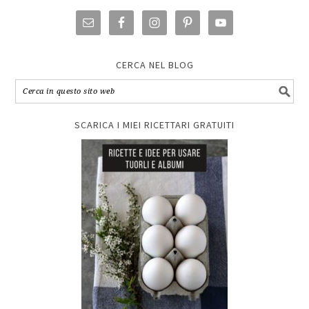
CERCA NEL BLOG
SCARICA I MIEI RICETTARI GRATUITI