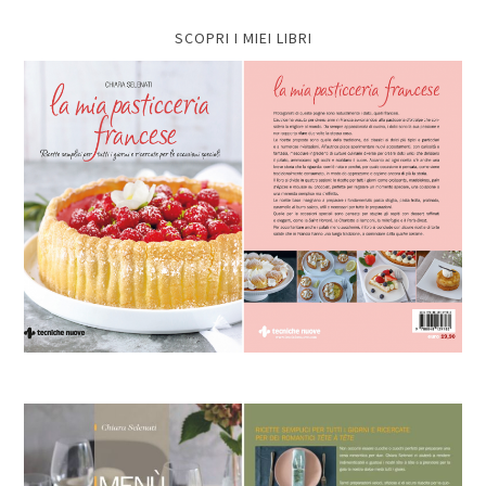
SCOPRI I MIEI LIBRI