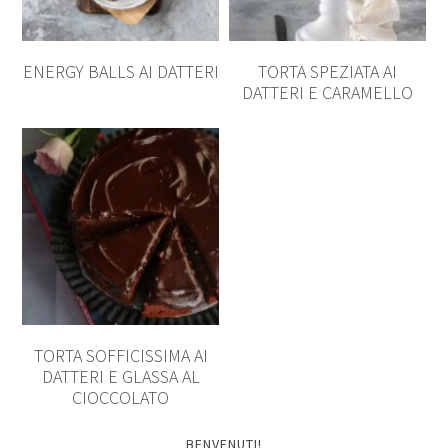
ENERGY BALLS AI DATTERI
TORTA SPEZIATA AI
DATTERI E CARAMELLO
TORTA SOFFICISSIMA AI
DATTERI E GLASSA AL
CIOCCOLATO
BENVENUTI!