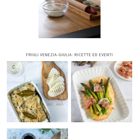
FRIULI VENEZIA-GIULIA: RICETTE ED EVENTI