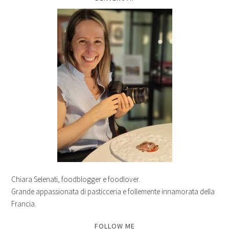
Chiara Selenati, foodblogger e foodlover.
Grande appassionata di pasticceria e follemente innamorata della
Francia.
FOLLOW ME