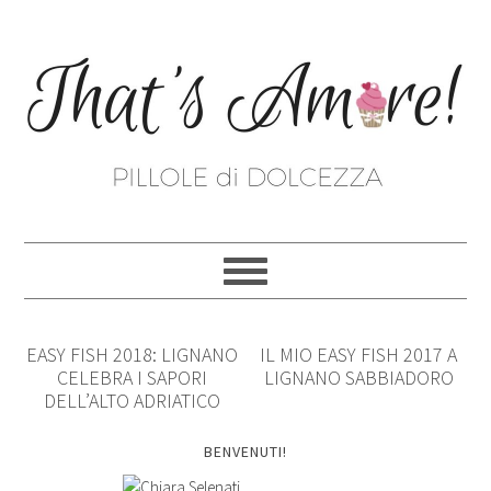
EASY FISH 2018: LIGNANO
IL MIO EASY FISH 2017 A
CELEBRA I SAPORI
LIGNANO SABBIADORO
DELL’ALTO ADRIATICO
BENVENUTI!