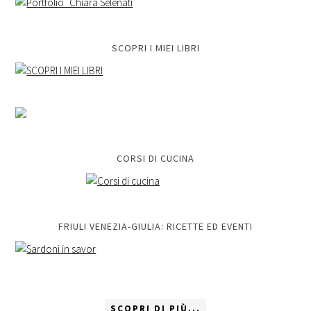
SCOPRI I MIEI LIBRI
CORSI DI CUCINA
FRIULI VENEZIA-GIULIA: RICETTE ED EVENTI
SCOPRI DI PIÙ...