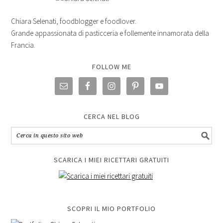
Chiara Selenati, foodblogger e foodlover.
Grande appassionata di pasticceria e follemente innamorata della
Francia.
FOLLOW ME
CERCA NEL BLOG
SCARICA I MIEI RICETTARI GRATUITI
SCOPRI IL MIO PORTFOLIO