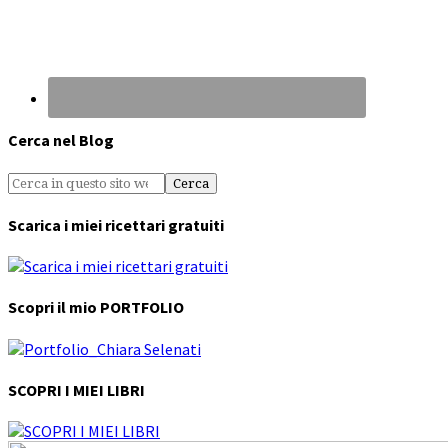
Cerca nel Blog
Scarica i miei ricettari gratuiti
Scopri il mio PORTFOLIO
SCOPRI I MIEI LIBRI