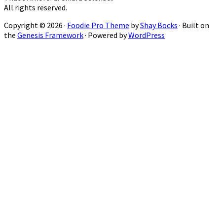
All rights reserved.
Copyright © 2026 ·
Foodie Pro Theme
by
Shay Bocks
· Built on
the
Genesis Framework
· Powered by
WordPress