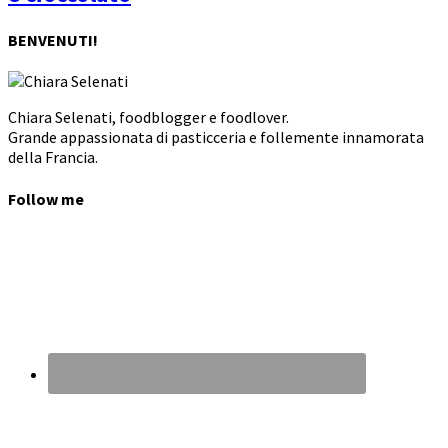
BENVENUTI!
Chiara Selenati, foodblogger e foodlover.
Grande appassionata di pasticceria e follemente innamorata
della Francia.
Follow me