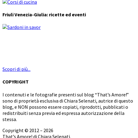
Friuli Venezia-Giulia: ricette ed eventi
Scopri di più...
COPYRIGHT
I contenuti e le fotografie presenti sul blog “That’s Amore!”
sono di proprietà esclusiva di Chiara Selenati, autrice di questo
blog, e NON possono essere copiati, riprodotti, pubblicati o
redistribuiti senza previa ed espressa autorizzazione della
stessa.
Copyright © 2012 – 2026
That’s Amore! di Chiara Selenati.