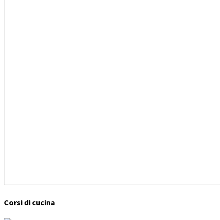
Corsi di cucina