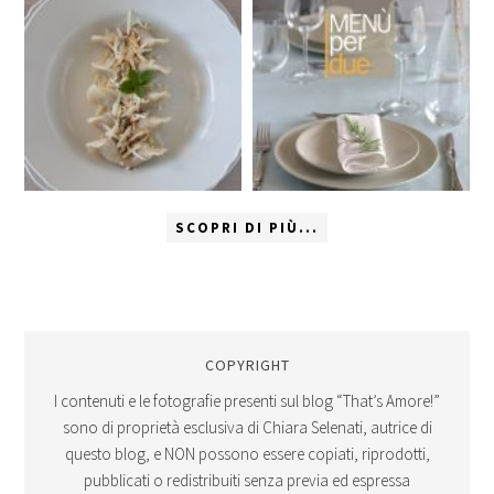
SCOPRI DI PIÙ...
COPYRIGHT
I contenuti e le fotografie presenti sul blog “That’s Amore!”
sono di proprietà esclusiva di Chiara Selenati, autrice di
questo blog, e NON possono essere copiati, riprodotti,
pubblicati o redistribuiti senza previa ed espressa