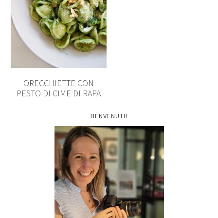
ORECCHIETTE CON
PESTO DI CIME DI RAPA
BENVENUTI!