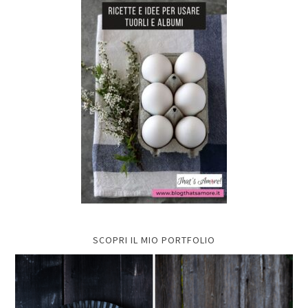
SCOPRI IL MIO PORTFOLIO