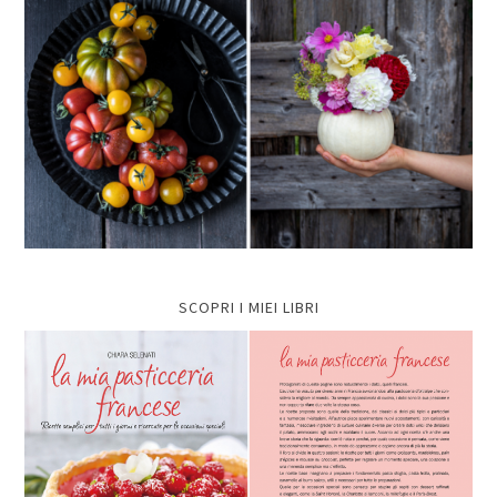
SCOPRI I MIEI LIBRI