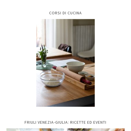
CORSI DI CUCINA
FRIULI VENEZIA-GIULIA: RICETTE ED EVENTI