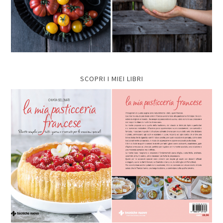
SCOPRI I MIEI LIBRI