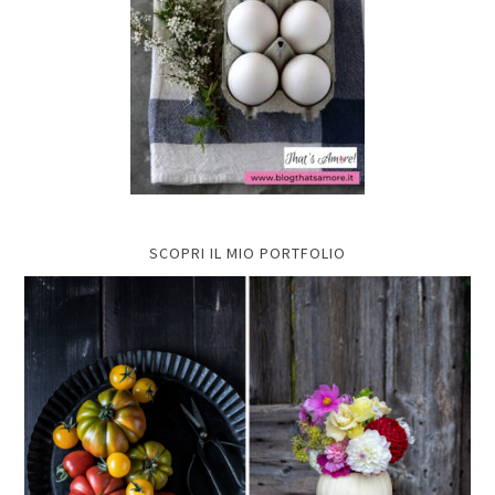
SCOPRI IL MIO PORTFOLIO