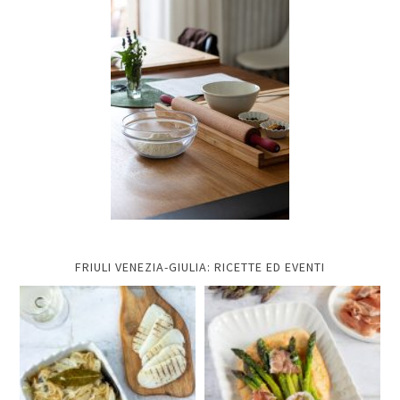
FRIULI VENEZIA-GIULIA: RICETTE ED EVENTI