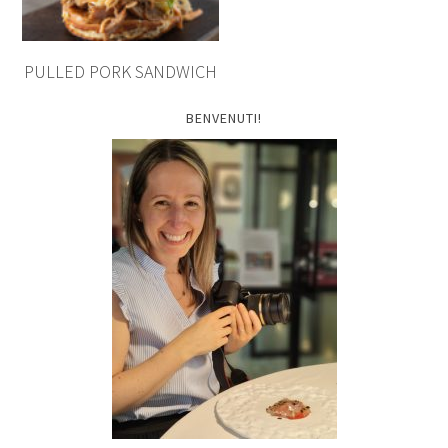
PULLED PORK SANDWICH
BENVENUTI!