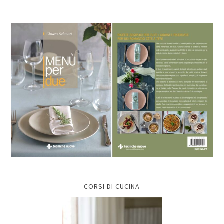
CORSI DI CUCINA