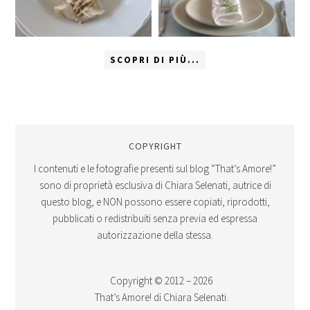
SCOPRI DI PIÙ...
COPYRIGHT
I contenuti e le fotografie presenti sul blog “That’s Amore!”
sono di proprietà esclusiva di Chiara Selenati, autrice di
questo blog, e NON possono essere copiati, riprodotti,
pubblicati o redistribuiti senza previa ed espressa
autorizzazione della stessa.
Copyright © 2012 – 2026
That’s Amore! di Chiara Selenati.