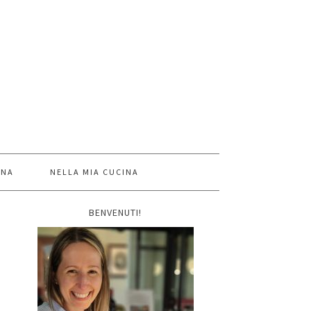
INA
NELLA MIA CUCINA
BENVENUTI!