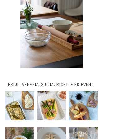
FRIULI VENEZIA-GIULIA: RICETTE ED EVENTI