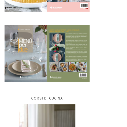
CORSI DI CUCINA