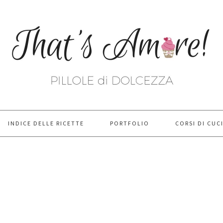
INDICE DELLE RICETTE
PORTFOLIO
CORSI DI CUC