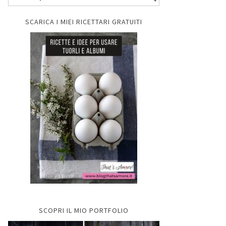
SCARICA I MIEI RICETTARI GRATUITI
SCOPRI IL MIO PORTFOLIO