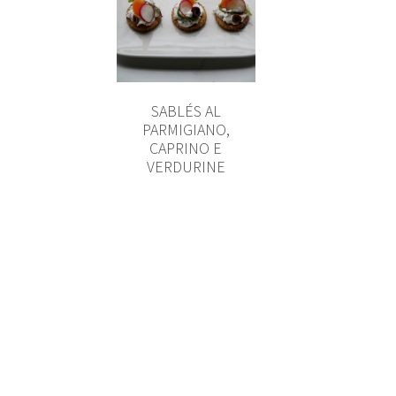
SABLÉS AL
PARMIGIANO,
CAPRINO E
VERDURINE