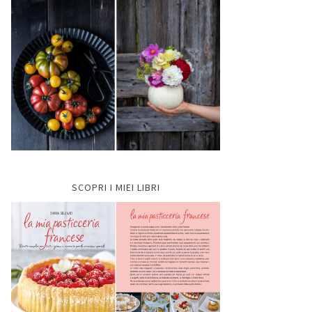
SCOPRI I MIEI LIBRI