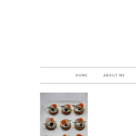
HOME
ABOUT ME