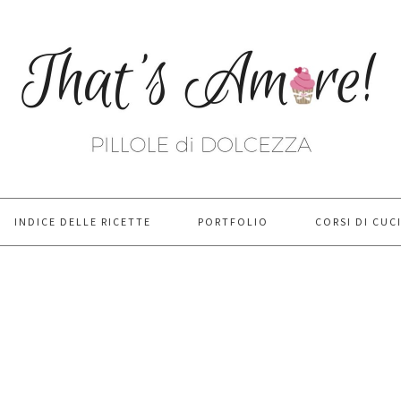
INDICE DELLE RICETTE
PORTFOLIO
CORSI DI CUC