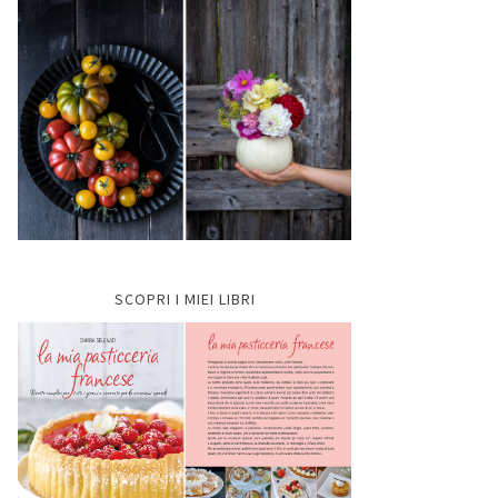
SCOPRI I MIEI LIBRI