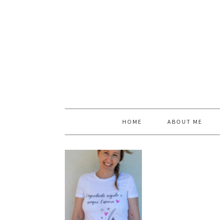
HOME
ABOUT ME