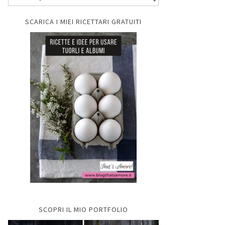
SCARICA I MIEI RICETTARI GRATUITI
SCOPRI IL MIO PORTFOLIO