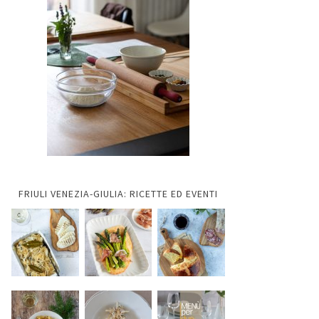
FRIULI VENEZIA-GIULIA: RICETTE ED EVENTI