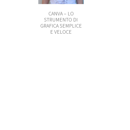
CANVA – LO
STRUMENTO DI
GRAFICA SEMPLICE
E VELOCE