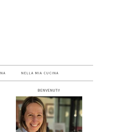
INA
NELLA MIA CUCINA
BENVENUTI!