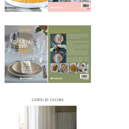
CORSI DI CUCINA