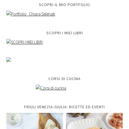
SCOPRI IL MIO PORTFOLIO
SCOPRI I MIEI LIBRI
CORSI DI CUCINA
FRIULI VENEZIA-GIULIA: RICETTE ED EVENTI