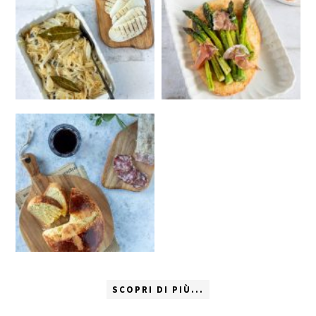
SCOPRI DI PIÙ...