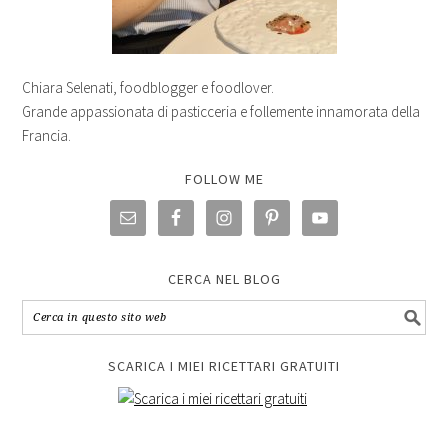
Chiara Selenati, foodblogger e foodlover.
Grande appassionata di pasticceria e follemente innamorata della
Francia.
FOLLOW ME
CERCA NEL BLOG
SCARICA I MIEI RICETTARI GRATUITI