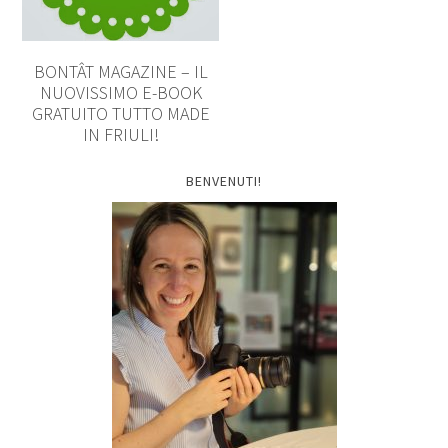
BONTÂT MAGAZINE – IL
NUOVISSIMO E-BOOK
GRATUITO TUTTO MADE
IN FRIULI!
BENVENUTI!