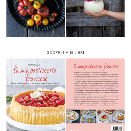
SCOPRI I MIEI LIBRI