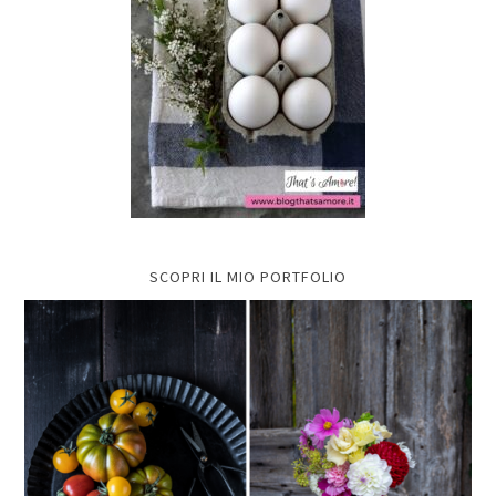
SCOPRI IL MIO PORTFOLIO