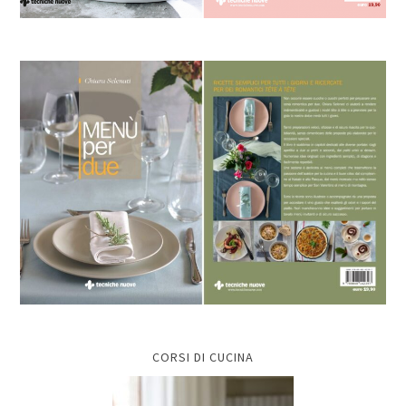
CORSI DI CUCINA