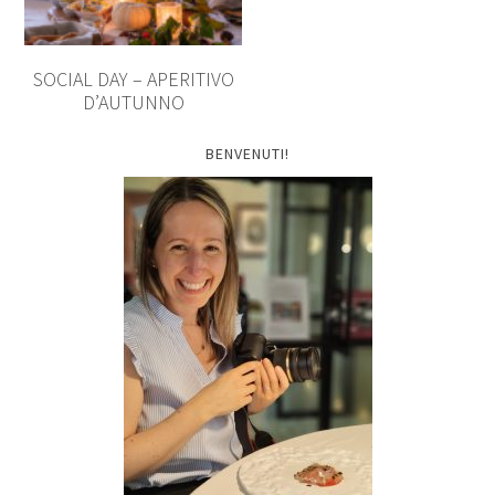
SOCIAL DAY – APERITIVO
D’AUTUNNO
BENVENUTI!