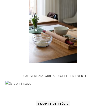
FRIULI VENEZIA-GIULIA: RICETTE ED EVENTI
SCOPRI DI PIÙ...