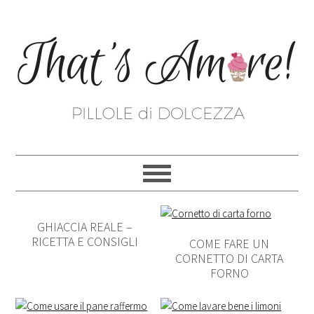
GHIACCIA REALE –
RICETTA E CONSIGLI
COME FARE UN
CORNETTO DI CARTA
FORNO