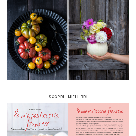
SCOPRI I MIEI LIBRI