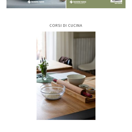
CORSI DI CUCINA