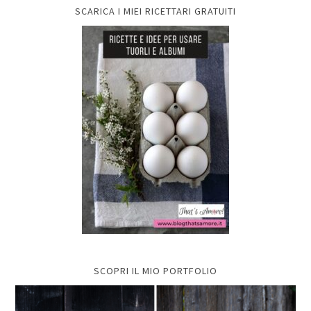
SCARICA I MIEI RICETTARI GRATUITI
SCOPRI IL MIO PORTFOLIO