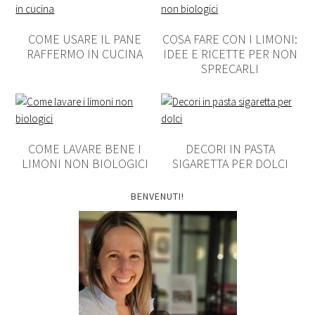
COME USARE IL PANE
COSA FARE CON I LIMONI:
RAFFERMO IN CUCINA
IDEE E RICETTE PER NON
SPRECARLI
COME LAVARE BENE I
DECORI IN PASTA
LIMONI NON BIOLOGICI
SIGARETTA PER DOLCI
BENVENUTI!