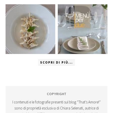
SCOPRI DI PIÙ...
COPYRIGHT
I contenuti e le fotografie presenti sul blog “That’s Amore!”
sono di proprietà esclusiva di Chiara Selenati, autrice di