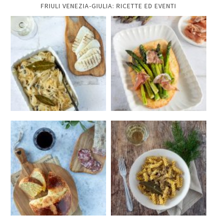
FRIULI VENEZIA-GIULIA: RICETTE ED EVENTI