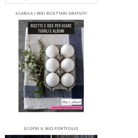
SCARICA I MIEI RICETTARI GRATUITI
SCOPRI IL MIO PORTFOLIO