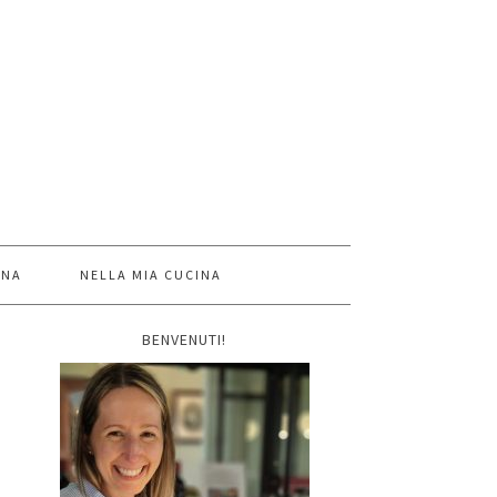
INA
NELLA MIA CUCINA
BENVENUTI!