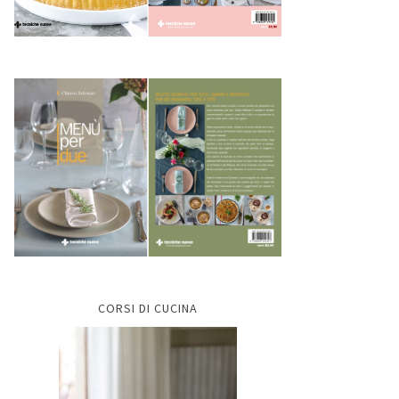
CORSI DI CUCINA