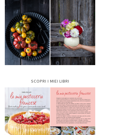
SCOPRI I MIEI LIBRI