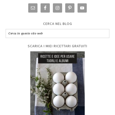
CERCA NEL BLOG
SCARICA I MIEI RICETTARI GRATUITI