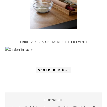
FRIULI VENEZIA-GIULIA: RICETTE ED EVENTI
SCOPRI DI PIÙ...
COPYRIGHT