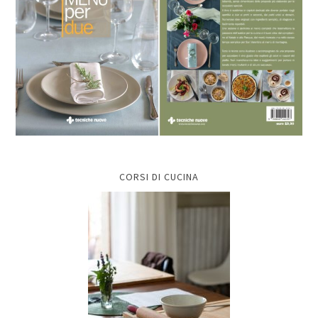
CORSI DI CUCINA