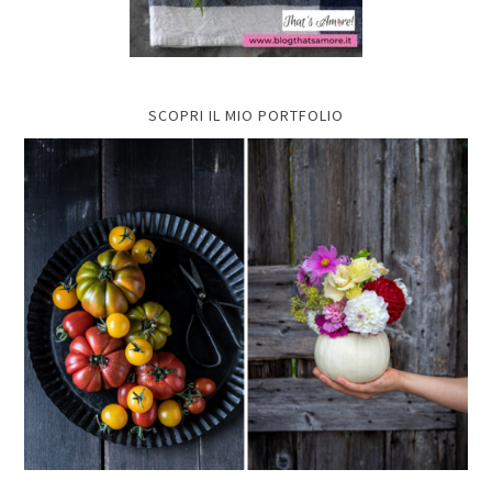
SCOPRI IL MIO PORTFOLIO