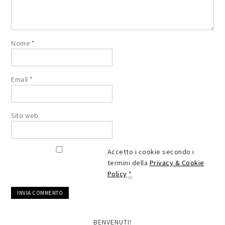
Nome
*
Email
*
Sito web
Accetto i cookie secondo i
termini della
Privacy & Cookie
Policy
*
BENVENUTI!