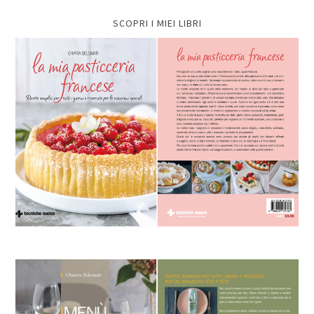
SCOPRI I MIEI LIBRI