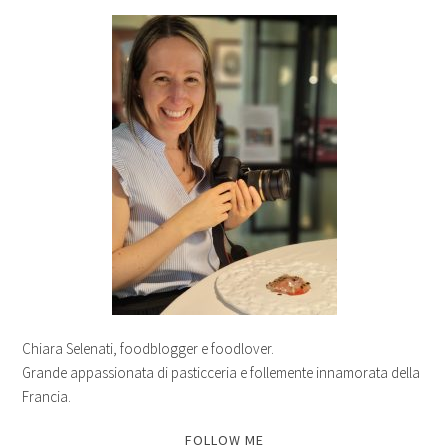
Chiara Selenati, foodblogger e foodlover.
Grande appassionata di pasticceria e follemente innamorata della
Francia.
FOLLOW ME