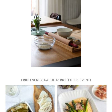
FRIULI VENEZIA-GIULIA: RICETTE ED EVENTI