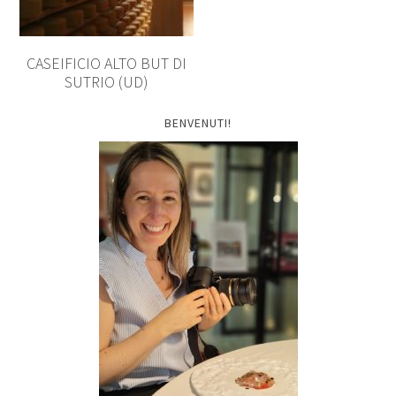
CASEIFICIO ALTO BUT DI
SUTRIO (UD)
BENVENUTI!