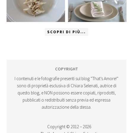
SCOPRI DI PIÙ...
COPYRIGHT
I contenuti e le fotografie presenti sul blog “That’s Amore!”
sono di proprietà esclusiva di Chiara Selenati, autrice di
questo blog, e NON possono essere copiati, riprodotti,
pubblicati o redistribuiti senza previa ed espressa
autorizzazione della stessa.
Copyright © 2012 – 2026