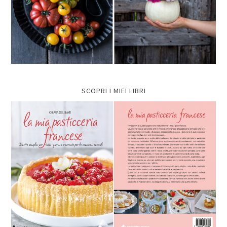
SCOPRI I MIEI LIBRI