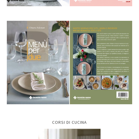
CORSI DI CUCINA