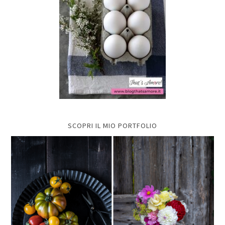
SCOPRI IL MIO PORTFOLIO