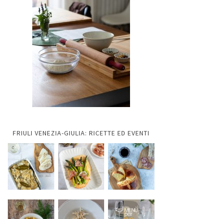
FRIULI VENEZIA-GIULIA: RICETTE ED EVENTI