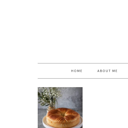
HOME
ABOUT ME