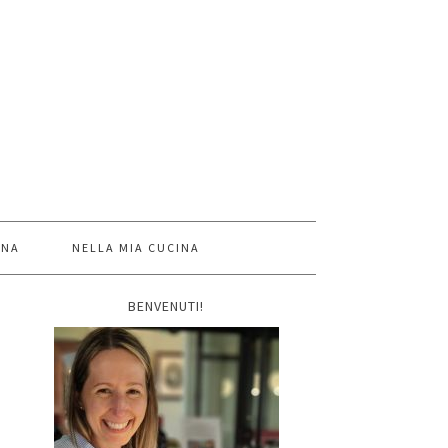
INA
NELLA MIA CUCINA
BENVENUTI!