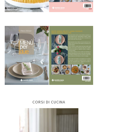
CORSI DI CUCINA