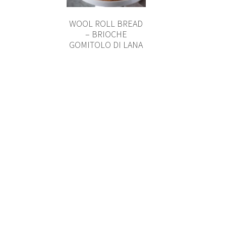
WOOL ROLL BREAD
– BRIOCHE
GOMITOLO DI LANA