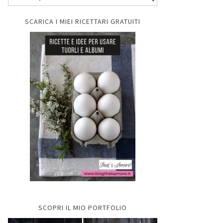
SCARICA I MIEI RICETTARI GRATUITI
SCOPRI IL MIO PORTFOLIO