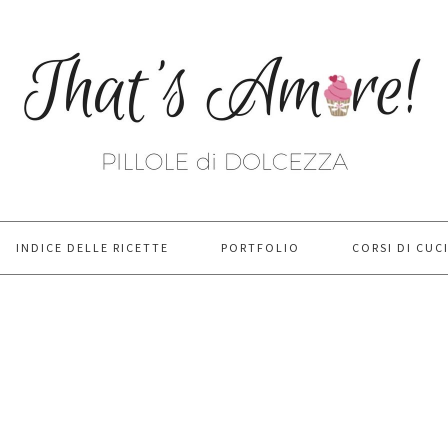
INDICE DELLE RICETTE
PORTFOLIO
CORSI DI CUC