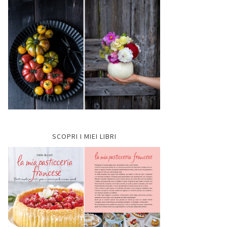
SCOPRI I MIEI LIBRI