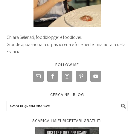
Chiara Selenati, foodblogger e foodlover.
Grande appassionata di pasticceria e follemente innamorata della
Francia.
FOLLOW ME
CERCA NEL BLOG
SCARICA I MIEI RICETTARI GRATUITI