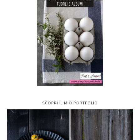
SCOPRI IL MIO PORTFOLIO