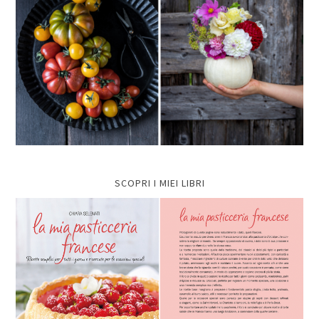
SCOPRI I MIEI LIBRI