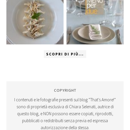
SCOPRI DI PIÙ...
COPYRIGHT
I contenuti e le fotografie presenti sul blog “That’s Amore!”
sono di proprietà esclusiva di Chiara Selenati, autrice di
questo blog, e NON possono essere copiati, riprodotti,
pubblicati o redistribuiti senza previa ed espressa
autorizzazione della stessa.