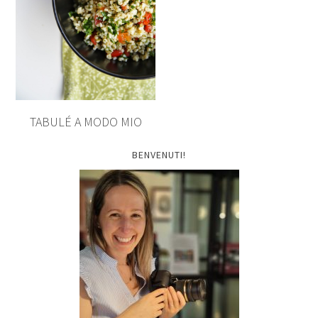
TABULÉ A MODO MIO
BENVENUTI!