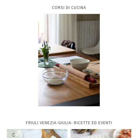
CORSI DI CUCINA
FRIULI VENEZIA-GIULIA: RICETTE ED EVENTI