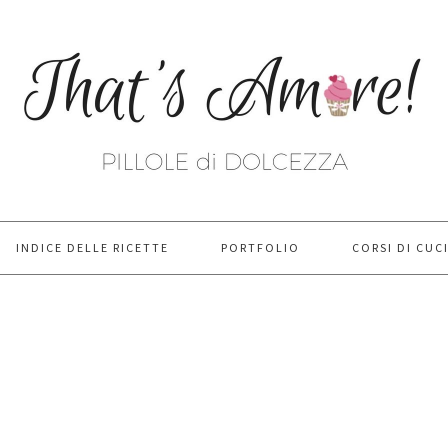
INDICE DELLE RICETTE
PORTFOLIO
CORSI DI CUC