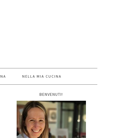
INA
NELLA MIA CUCINA
BENVENUTI!