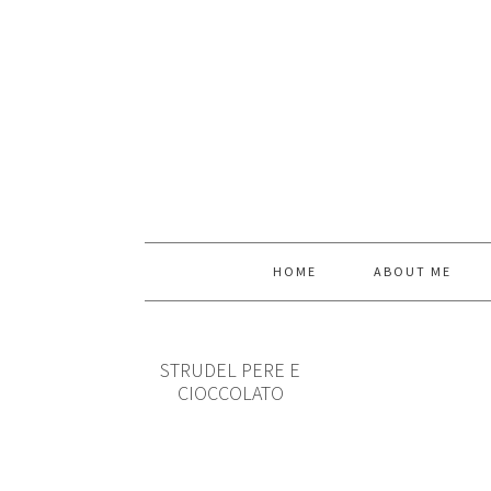
HOME
ABOUT ME
STRUDEL PERE E
CIOCCOLATO