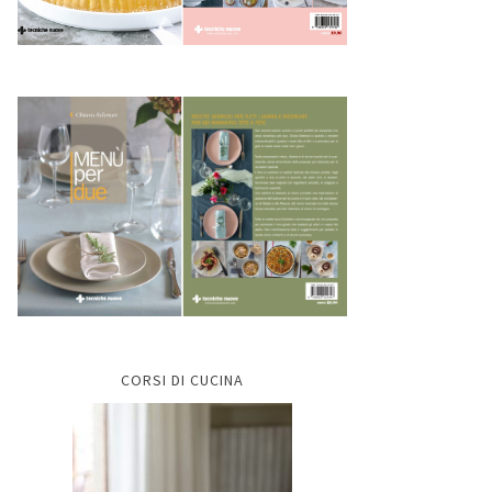
CORSI DI CUCINA