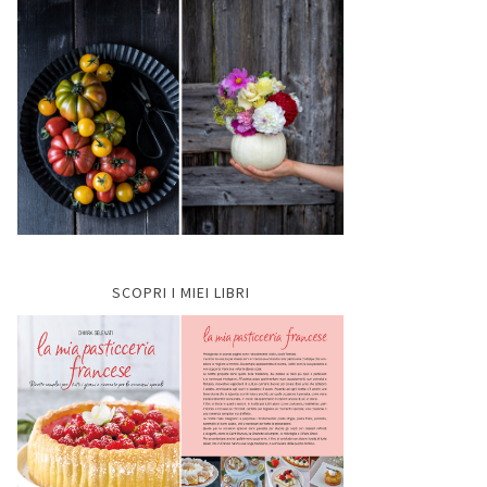
SCOPRI I MIEI LIBRI