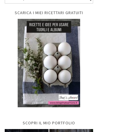
SCARICA I MIEI RICETTARI GRATUITI
SCOPRI IL MIO PORTFOLIO