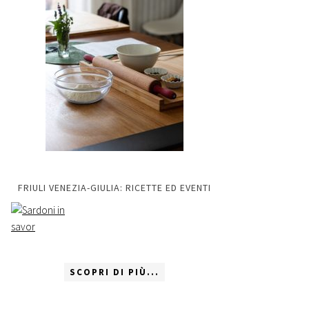
FRIULI VENEZIA-GIULIA: RICETTE ED EVENTI
SCOPRI DI PIÙ...