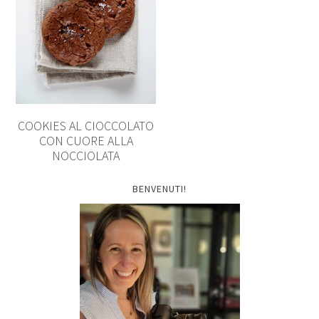
COOKIES AL CIOCCOLATO
CON CUORE ALLA
NOCCIOLATA
BENVENUTI!