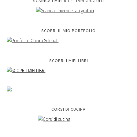
SCARICA I MIEI RICETTARI GRATUITI
SCOPRI IL MIO PORTFOLIO
SCOPRI I MIEI LIBRI
CORSI DI CUCINA