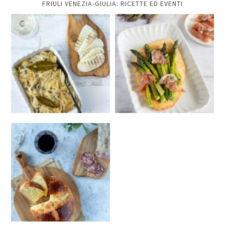
FRIULI VENEZIA-GIULIA: RICETTE ED EVENTI