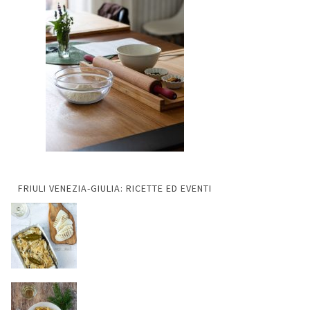
FRIULI VENEZIA-GIULIA: RICETTE ED EVENTI