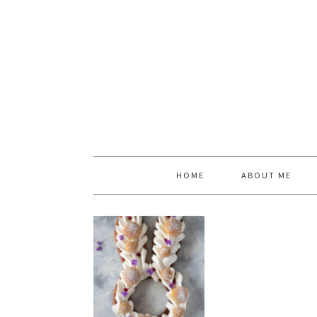
HOME
ABOUT ME