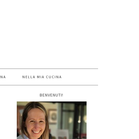
INA
NELLA MIA CUCINA
BENVENUTI!