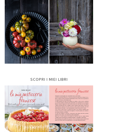
SCOPRI I MIEI LIBRI