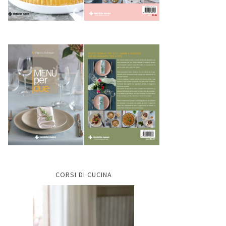
CORSI DI CUCINA