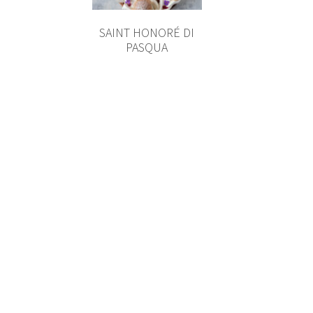
SAINT HONORÉ DI
PASQUA