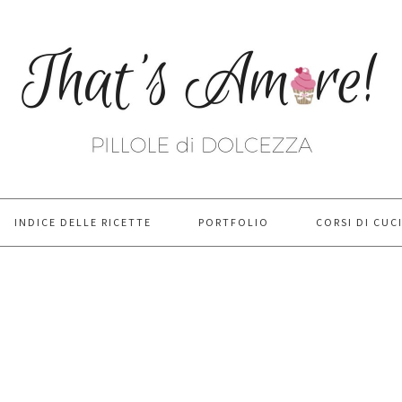
INDICE DELLE RICETTE
PORTFOLIO
CORSI DI CUC