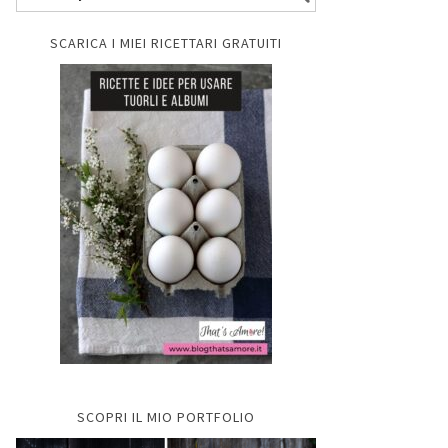
SCARICA I MIEI RICETTARI GRATUITI
SCOPRI IL MIO PORTFOLIO