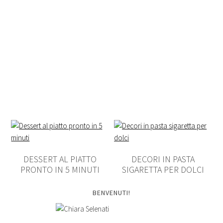
DESSERT AL PIATTO
DECORI IN PASTA
PRONTO IN 5 MINUTI
SIGARETTA PER DOLCI
BENVENUTI!