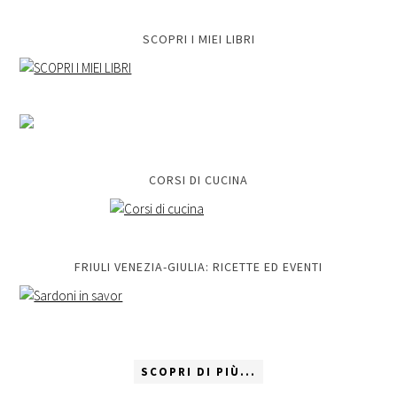
SCOPRI I MIEI LIBRI
CORSI DI CUCINA
FRIULI VENEZIA-GIULIA: RICETTE ED EVENTI
SCOPRI DI PIÙ...