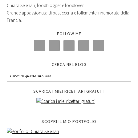
Chiara Selenati, foodblogger e foodlover.
Grande appassionata di pasticceria e follemente innamorata della
Francia.
FOLLOW ME
CERCA NEL BLOG
SCARICA I MIEI RICETTARI GRATUITI
SCOPRI IL MIO PORTFOLIO