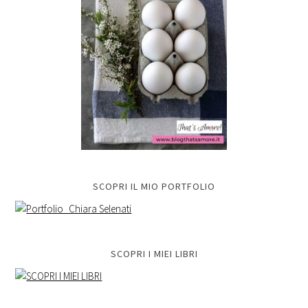
SCOPRI IL MIO PORTFOLIO
SCOPRI I MIEI LIBRI