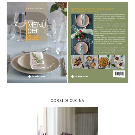
CORSI DI CUCINA