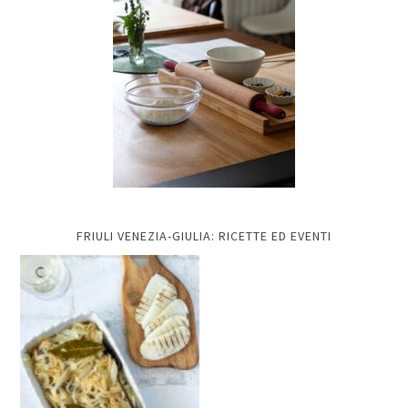
FRIULI VENEZIA-GIULIA: RICETTE ED EVENTI