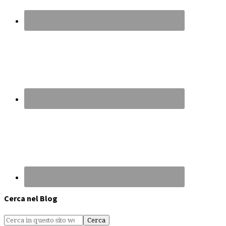
Cerca nel Blog