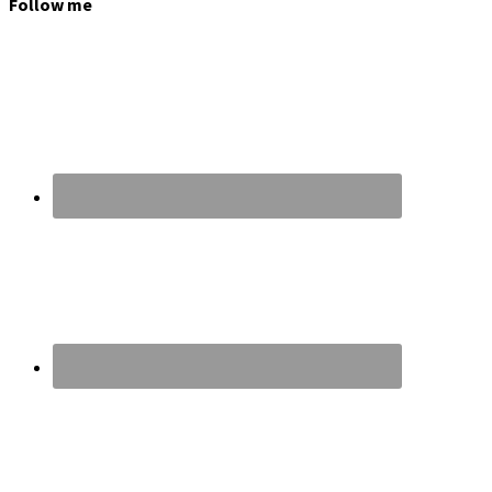
Follow me