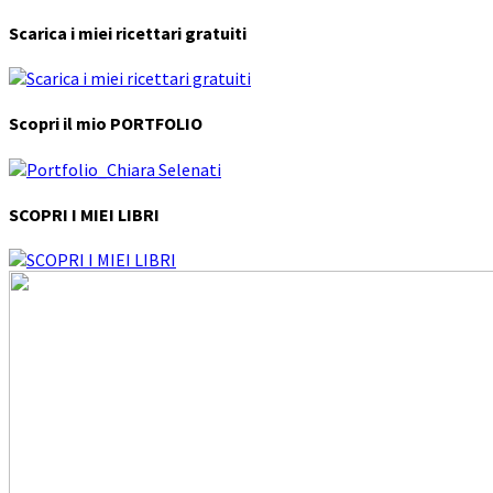
Scarica i miei ricettari gratuiti
Scopri il mio PORTFOLIO
SCOPRI I MIEI LIBRI