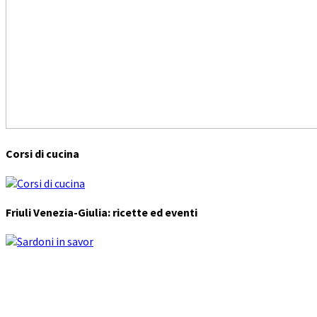
Corsi di cucina
Friuli Venezia-Giulia: ricette ed eventi