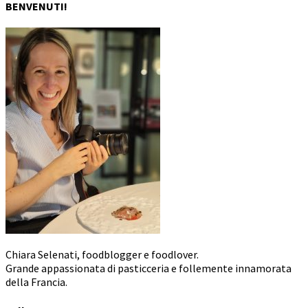
BENVENUTI!
Chiara Selenati, foodblogger e foodlover.
Grande appassionata di pasticceria e follemente innamorata
della Francia.