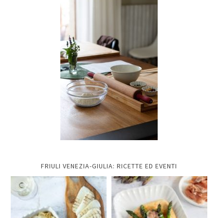
FRIULI VENEZIA-GIULIA: RICETTE ED EVENTI