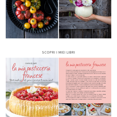
SCOPRI I MIEI LIBRI