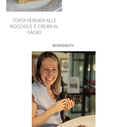
TORTA VERSATA ALLE
NOCCIOLE E CREMA AL
CACAO
BENVENUTI!