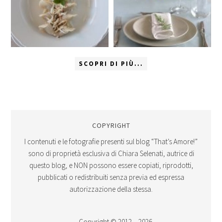
SCOPRI DI PIÙ...
COPYRIGHT
I contenuti e le fotografie presenti sul blog “That’s Amore!”
sono di proprietà esclusiva di Chiara Selenati, autrice di
questo blog, e NON possono essere copiati, riprodotti,
pubblicati o redistribuiti senza previa ed espressa
autorizzazione della stessa.
Copyright © 2012 – 2026