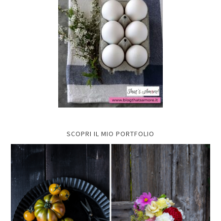
SCOPRI IL MIO PORTFOLIO