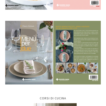
CORSI DI CUCINA