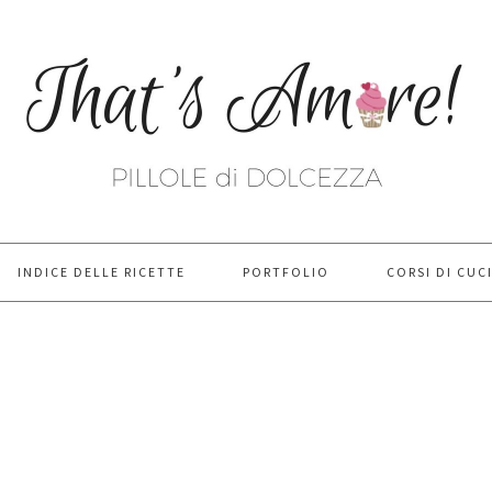
INDICE DELLE RICETTE
PORTFOLIO
CORSI DI CUC