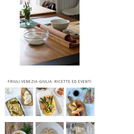
FRIULI VENEZIA-GIULIA: RICETTE ED EVENTI