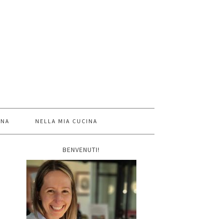
INA
NELLA MIA CUCINA
BENVENUTI!