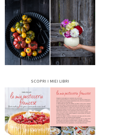
SCOPRI I MIEI LIBRI