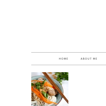
HOME
ABOUT ME