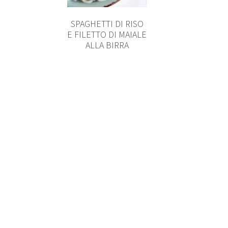
SPAGHETTI DI RISO
E FILETTO DI MAIALE
ALLA BIRRA