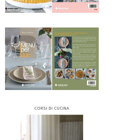
CORSI DI CUCINA