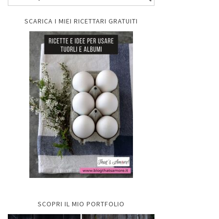
SCARICA I MIEI RICETTARI GRATUITI
SCOPRI IL MIO PORTFOLIO