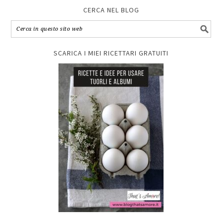
CERCA NEL BLOG
SCARICA I MIEI RICETTARI GRATUITI