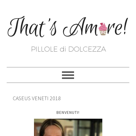
CASEUS VENETI 2018
BENVENUTI!