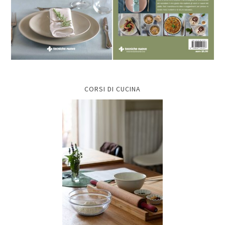
CORSI DI CUCINA