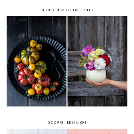
SCOPRI IL MIO PORTFOLIO
SCOPRI I MIEI LIBRI