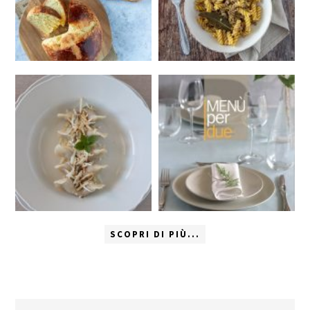
SCOPRI DI PIÙ...