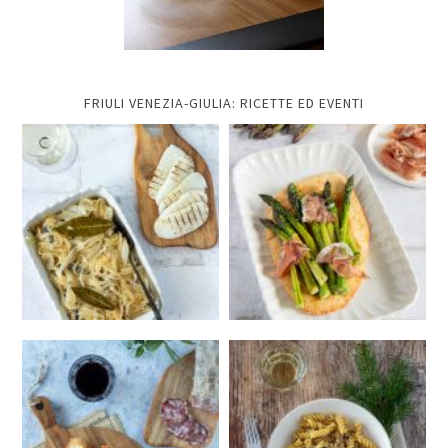
FRIULI VENEZIA-GIULIA: RICETTE ED EVENTI