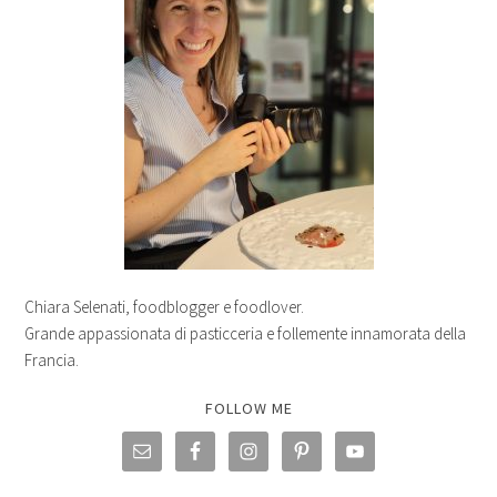
Chiara Selenati, foodblogger e foodlover.
Grande appassionata di pasticceria e follemente innamorata della
Francia.
FOLLOW ME