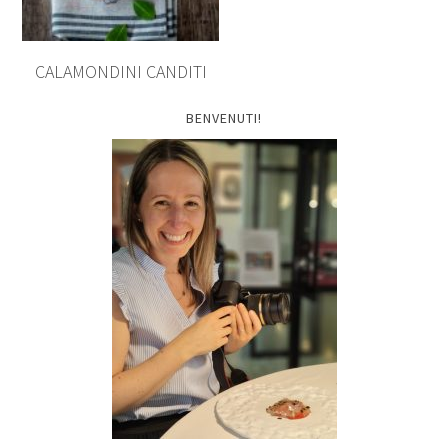
CALAMONDINI CANDITI
BENVENUTI!