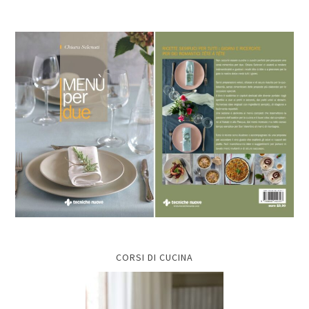
CORSI DI CUCINA