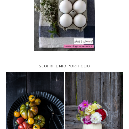
SCOPRI IL MIO PORTFOLIO