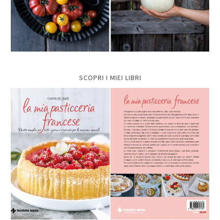
SCOPRI I MIEI LIBRI