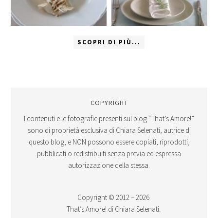
SCOPRI DI PIÙ...
COPYRIGHT
I contenuti e le fotografie presenti sul blog “That’s Amore!”
sono di proprietà esclusiva di Chiara Selenati, autrice di
questo blog, e NON possono essere copiati, riprodotti,
pubblicati o redistribuiti senza previa ed espressa
autorizzazione della stessa.
Copyright © 2012 – 2026
That’s Amore! di Chiara Selenati.