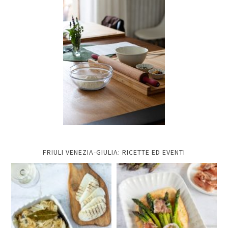
FRIULI VENEZIA-GIULIA: RICETTE ED EVENTI