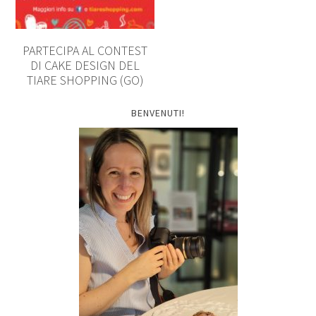
PARTECIPA AL CONTEST
DI CAKE DESIGN DEL
TIARE SHOPPING (GO)
BENVENUTI!