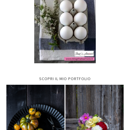
SCOPRI IL MIO PORTFOLIO