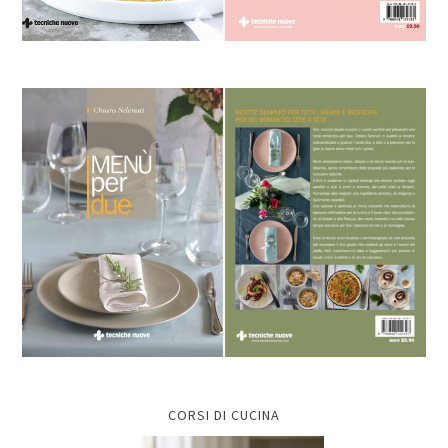
CORSI DI CUCINA