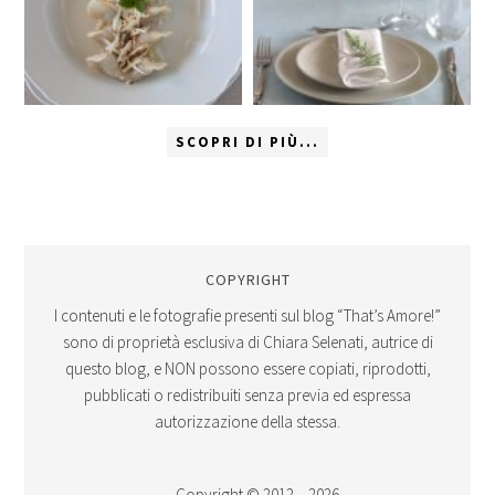
SCOPRI DI PIÙ...
COPYRIGHT
I contenuti e le fotografie presenti sul blog “That’s Amore!”
sono di proprietà esclusiva di Chiara Selenati, autrice di
questo blog, e NON possono essere copiati, riprodotti,
pubblicati o redistribuiti senza previa ed espressa
autorizzazione della stessa.
Copyright © 2012 – 2026