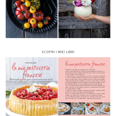
SCOPRI I MIEI LIBRI