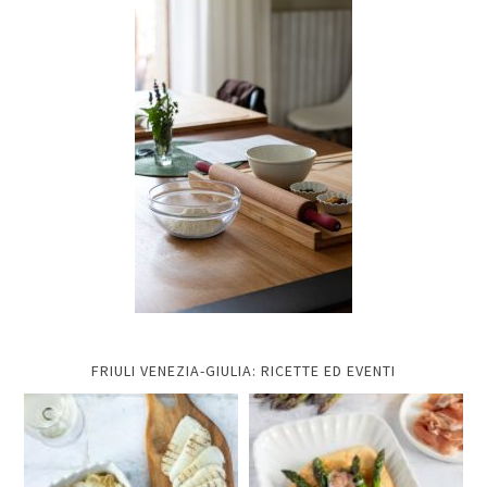
FRIULI VENEZIA-GIULIA: RICETTE ED EVENTI