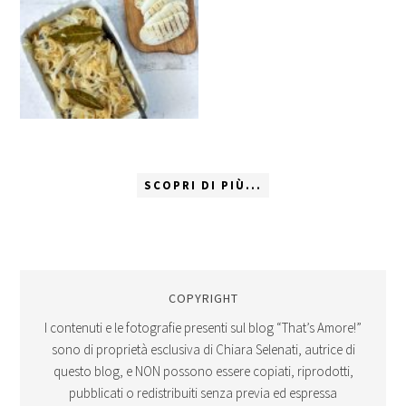
SCOPRI DI PIÙ...
COPYRIGHT
I contenuti e le fotografie presenti sul blog “That’s Amore!”
sono di proprietà esclusiva di Chiara Selenati, autrice di
questo blog, e NON possono essere copiati, riprodotti,
pubblicati o redistribuiti senza previa ed espressa