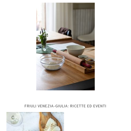
FRIULI VENEZIA-GIULIA: RICETTE ED EVENTI