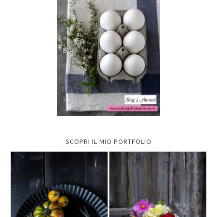
SCOPRI IL MIO PORTFOLIO