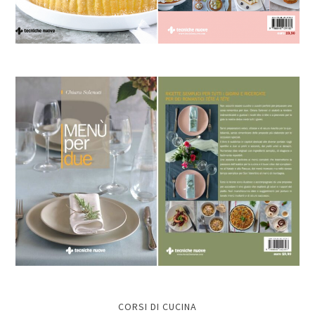
CORSI DI CUCINA