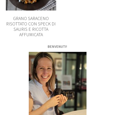
GRANO SARACENO
RISOTTATO CON SPECK DI
SAURIS E RICOTTA
AFFUMICATA
BENVENUTI!