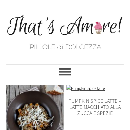
PUMPKIN SPICE LATTE –
LATTE MACCHIATO ALLA
ZUCCA E SPEZIE