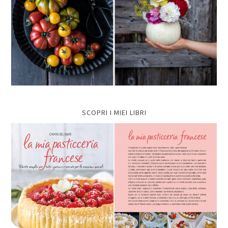
SCOPRI I MIEI LIBRI