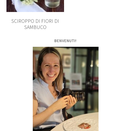
SCIROPPO DI FIORI DI
SAMBUCO
BENVENUTI!