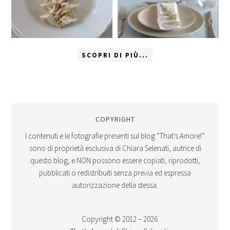
SCOPRI DI PIÙ...
COPYRIGHT
I contenuti e le fotografie presenti sul blog “That’s Amore!”
sono di proprietà esclusiva di Chiara Selenati, autrice di
questo blog, e NON possono essere copiati, riprodotti,
pubblicati o redistribuiti senza previa ed espressa
autorizzazione della stessa.
Copyright © 2012 – 2026