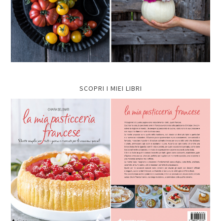
SCOPRI I MIEI LIBRI