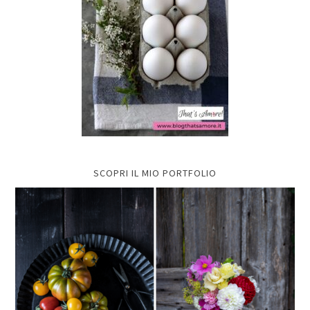
SCOPRI IL MIO PORTFOLIO