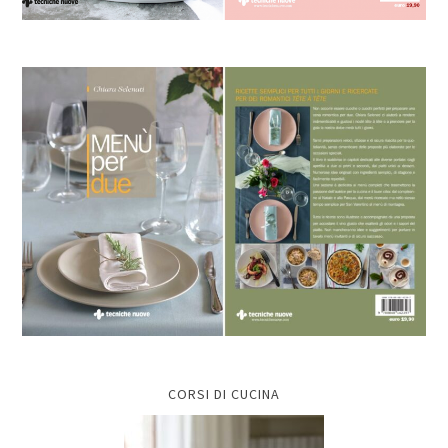
CORSI DI CUCINA