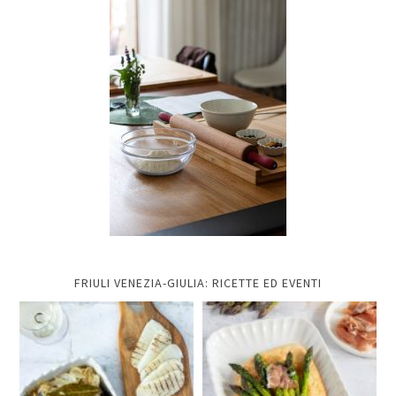
FRIULI VENEZIA-GIULIA: RICETTE ED EVENTI