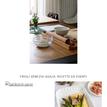
FRIULI VENEZIA-GIULIA: RICETTE ED EVENTI