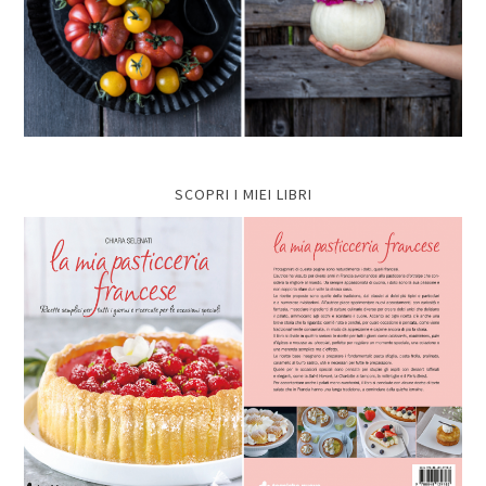
SCOPRI I MIEI LIBRI