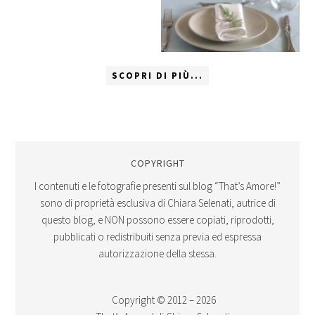
SCOPRI DI PIÙ...
COPYRIGHT
I contenuti e le fotografie presenti sul blog “That’s Amore!”
sono di proprietà esclusiva di Chiara Selenati, autrice di
questo blog, e NON possono essere copiati, riprodotti,
pubblicati o redistribuiti senza previa ed espressa
autorizzazione della stessa.
Copyright © 2012 – 2026