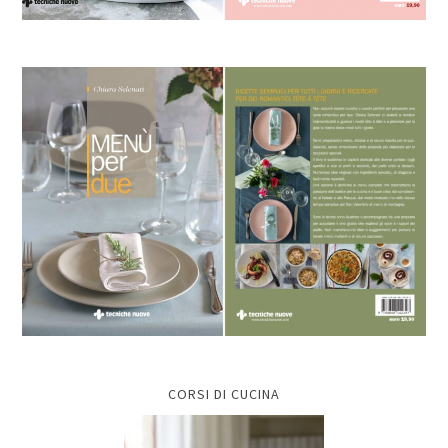
CORSI DI CUCINA