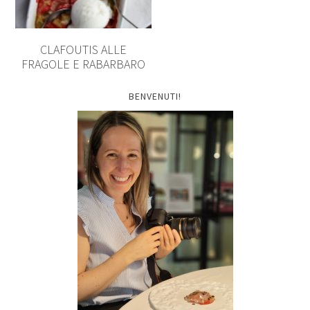
CLAFOUTIS ALLE
FRAGOLE E RABARBARO
BENVENUTI!