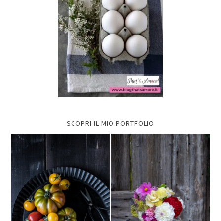
SCOPRI IL MIO PORTFOLIO