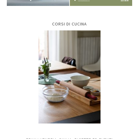
CORSI DI CUCINA