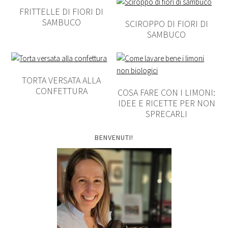
FRITTELLE DI FIORI DI
SAMBUCO
SCIROPPO DI FIORI DI
SAMBUCO
TORTA VERSATA ALLA
CONFETTURA
COSA FARE CON I LIMONI:
IDEE E RICETTE PER NON
SPRECARLI
BENVENUTI!