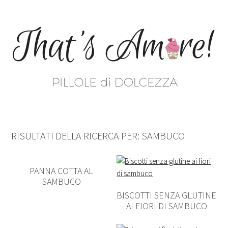
RISULTATI DELLA RICERCA PER: SAMBUCO
PANNA COTTA AL
SAMBUCO
BISCOTTI SENZA GLUTINE
AI FIORI DI SAMBUCO