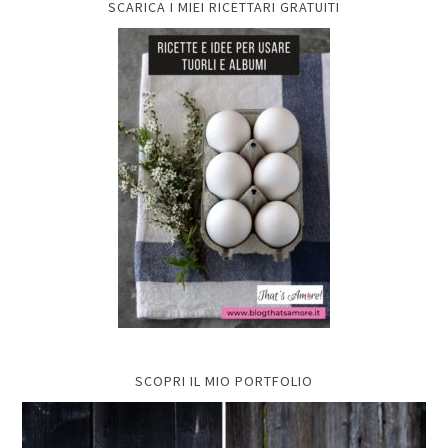
SCARICA I MIEI RICETTARI GRATUITI
SCOPRI IL MIO PORTFOLIO