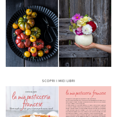
SCOPRI I MIEI LIBRI