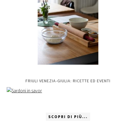
FRIULI VENEZIA-GIULIA: RICETTE ED EVENTI
SCOPRI DI PIÙ...