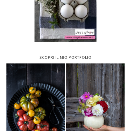
SCOPRI IL MIO PORTFOLIO