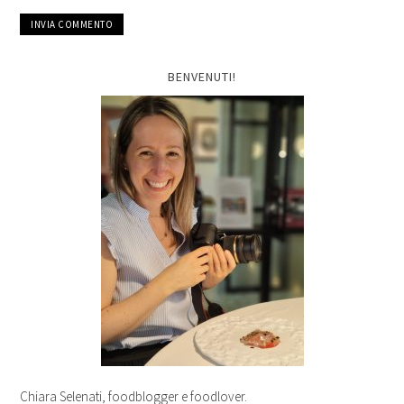
BENVENUTI!
Chiara Selenati, foodblogger e foodlover.