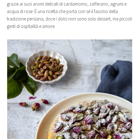
grazie ai suoi aromi delicati di cardamomo, zafferano, agrumi e
acqua di rose. È una ricetta che porta con sé il fascino della
tradizione persiana, dove i dolci non sono solo dessert, ma piccoli
gesti di ospitalità e amore.