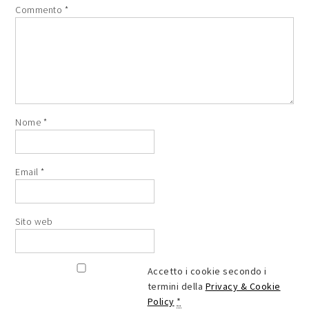
Commento
*
Nome
*
Email
*
Sito web
Accetto i cookie secondo i
termini della
Privacy & Cookie
Policy
*