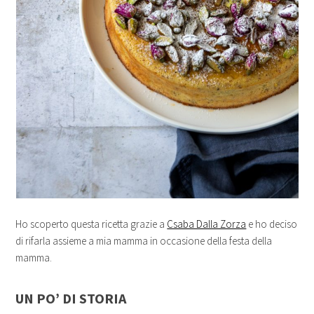
Ho scoperto questa ricetta grazie a
Csaba Dalla Zorza
e ho deciso
di rifarla assieme a mia mamma in occasione della festa della
mamma.
UN PO’ DI STORIA