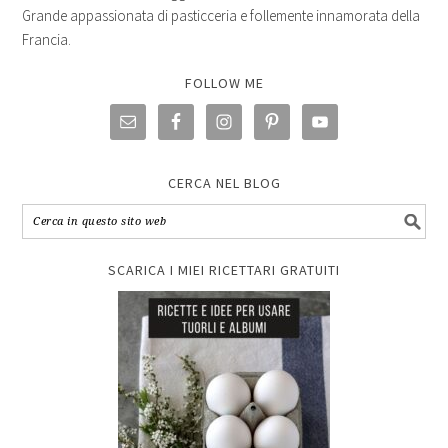
Grande appassionata di pasticceria e follemente innamorata della
Francia.
FOLLOW ME
CERCA NEL BLOG
SCARICA I MIEI RICETTARI GRATUITI