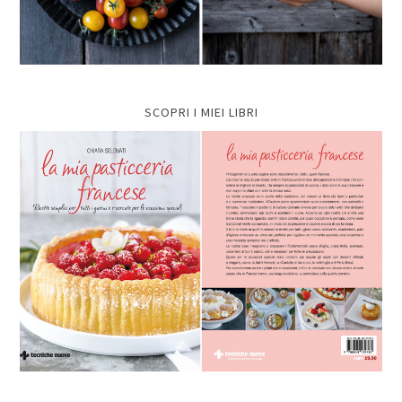
SCOPRI I MIEI LIBRI