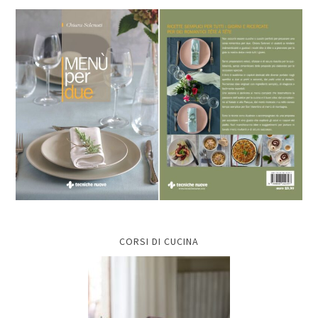
CORSI DI CUCINA