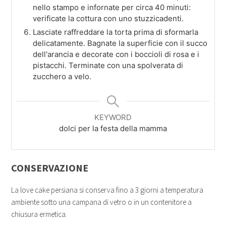
nello stampo e infornate per circa 40 minuti:
verificate la cottura con uno stuzzicadenti.
Lasciate raffreddare la torta prima di sformarla
delicatamente. Bagnate la superficie con il succo
dell'arancia e decorate con i boccioli di rosa e i
pistacchi. Terminate con una spolverata di
zucchero a velo.
KEYWORD
dolci per la festa della mamma
CONSERVAZIONE
La love cake persiana si conserva fino a 3 giorni a temperatura
ambiente sotto una campana di vetro o in un contenitore a
chiusura ermetica.