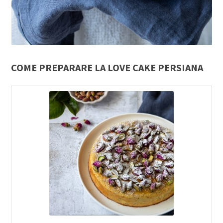
COME PREPARARE LA LOVE CAKE PERSIANA