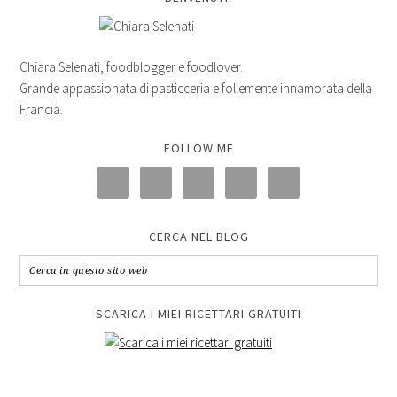
Chiara Selenati, foodblogger e foodlover.
Grande appassionata di pasticceria e follemente innamorata della
Francia.
FOLLOW ME
CERCA NEL BLOG
SCARICA I MIEI RICETTARI GRATUITI