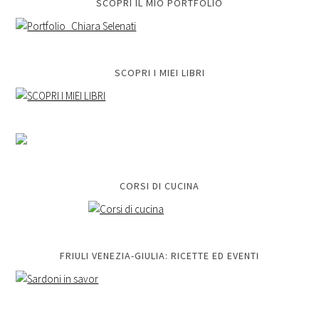
SCOPRI IL MIO PORTFOLIO
SCOPRI I MIEI LIBRI
CORSI DI CUCINA
FRIULI VENEZIA-GIULIA: RICETTE ED EVENTI