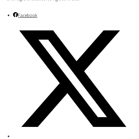
Facebook