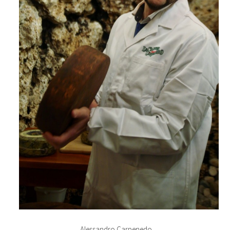
Alessandro Carpenedo