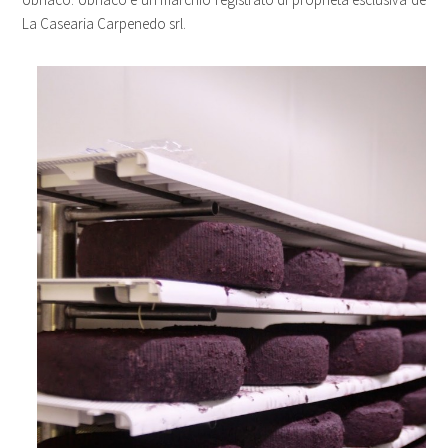
La Casearia Carpenedo srl.