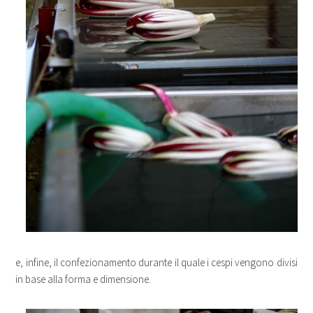
e, infine, il confezionamento durante il quale i cespi vengono divisi
in base alla forma e dimensione.