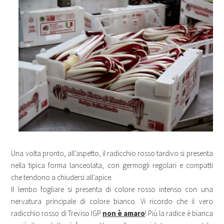
Una volta pronto, all’aspetto, il radicchio rosso tardivo si presenta
nella tipica forma lanceolata, con germogli regolari e compatti
che tendono a chiudersi all’apice.
Il lembo fogliare si presenta di colore rosso intenso con una
nervatura principale di colore bianco. Vi ricordo che il vero
radicchio rosso di Treviso IGP
non è amaro
! Più la radice è bianca