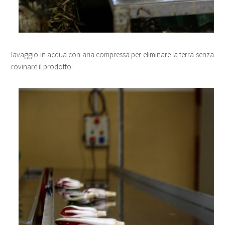
lavaggio in acqua con aria compressa per eliminare la terra senza
rovinare il prodotto: