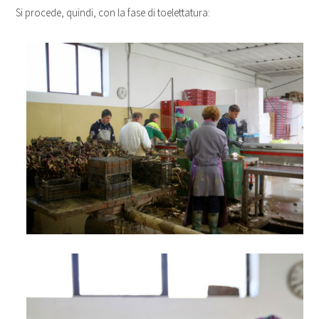
Si procede, quindi, con la fase di toelettatura: