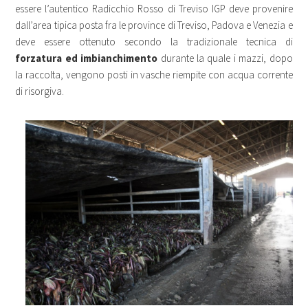
essere l’autentico Radicchio Rosso di Treviso IGP deve provenire
dall’area tipica posta fra le province di Treviso, Padova e Venezia e
deve essere ottenuto secondo la tradizionale tecnica di
forzatura ed imbianchimento
durante la quale i mazzi, dopo
la raccolta, vengono posti in vasche riempite con acqua corrente
di risorgiva.