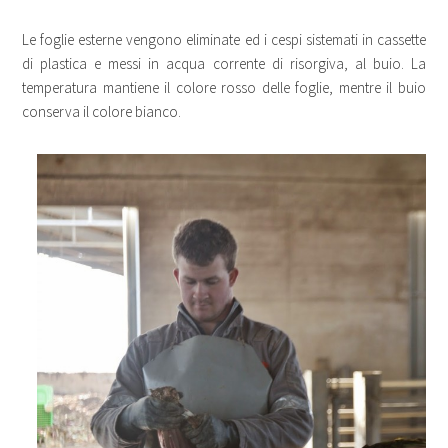
Le foglie esterne vengono eliminate ed i cespi sistemati in cassette
di plastica e messi in acqua corrente di risorgiva, al buio. La
temperatura mantiene il colore rosso delle foglie, mentre il buio
conserva il colore bianco.