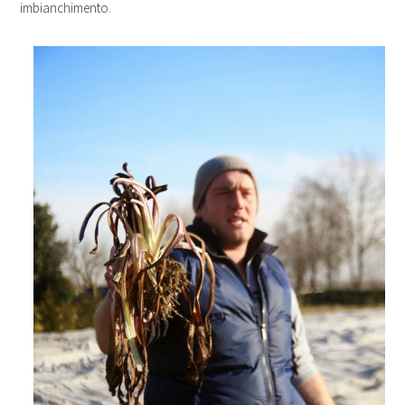
imbianchimento.