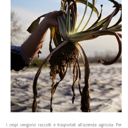
I cespi vengono raccolti e trasportati all’azienda agricola. Per