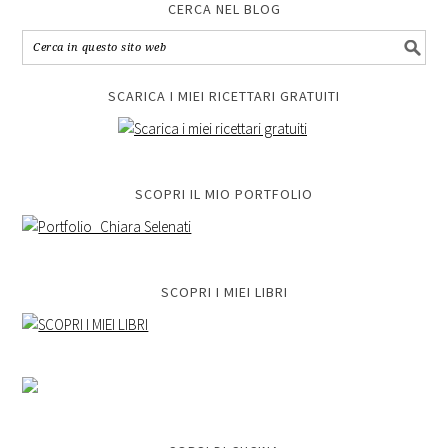
CERCA NEL BLOG
SCARICA I MIEI RICETTARI GRATUITI
SCOPRI IL MIO PORTFOLIO
SCOPRI I MIEI LIBRI