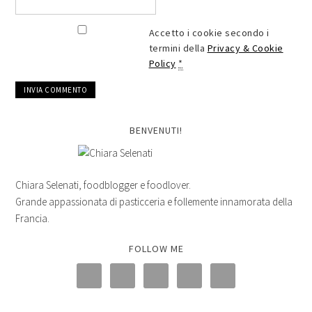
Accetto i cookie secondo i
termini della
Privacy & Cookie
Policy
*
BENVENUTI!
Chiara Selenati, foodblogger e foodlover.
Grande appassionata di pasticceria e follemente innamorata della
Francia.
FOLLOW ME