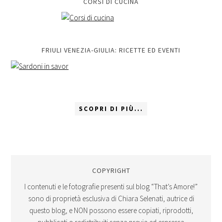
CORSI DI CUCINA
FRIULI VENEZIA-GIULIA: RICETTE ED EVENTI
SCOPRI DI PIÙ...
COPYRIGHT
I contenuti e le fotografie presenti sul blog “That’s Amore!”
sono di proprietà esclusiva di Chiara Selenati, autrice di
questo blog, e NON possono essere copiati, riprodotti,