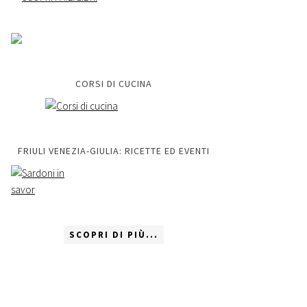
CORSI DI CUCINA
FRIULI VENEZIA-GIULIA: RICETTE ED EVENTI
SCOPRI DI PIÙ...