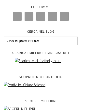
FOLLOW ME
CERCA NEL BLOG
SCARICA I MIEI RICETTARI GRATUITI
SCOPRI IL MIO PORTFOLIO
SCOPRI I MIEI LIBRI