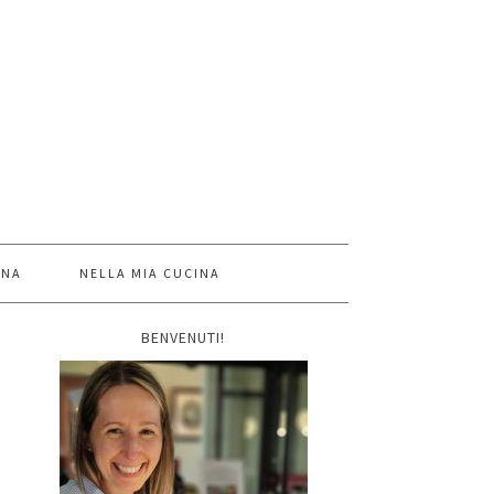
INA
NELLA MIA CUCINA
BENVENUTI!