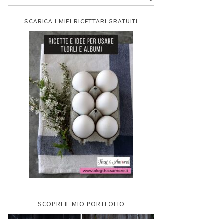
SCARICA I MIEI RICETTARI GRATUITI
SCOPRI IL MIO PORTFOLIO