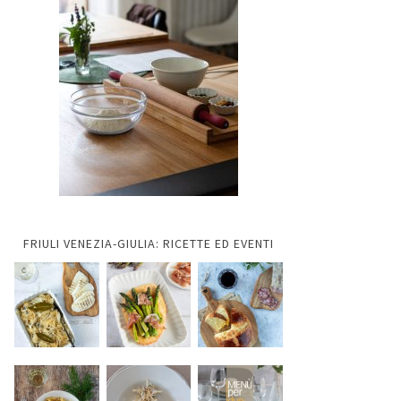
FRIULI VENEZIA-GIULIA: RICETTE ED EVENTI