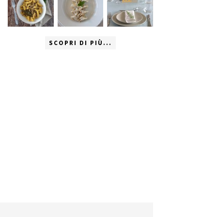
SCOPRI DI PIÙ...