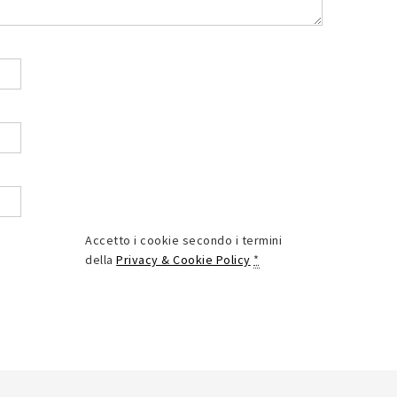
Accetto i cookie secondo i termini
della
Privacy & Cookie Policy
*