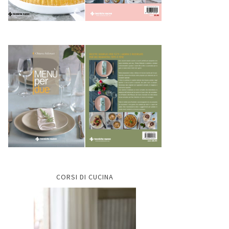
CORSI DI CUCINA