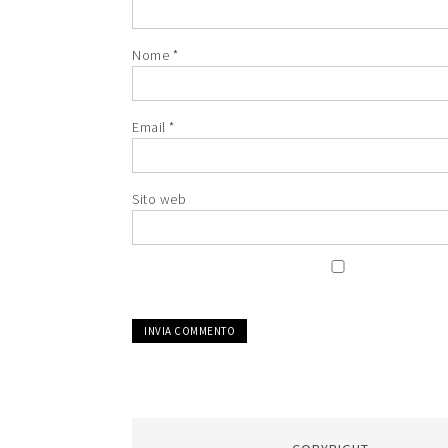
Nome
*
Email
*
Sito web