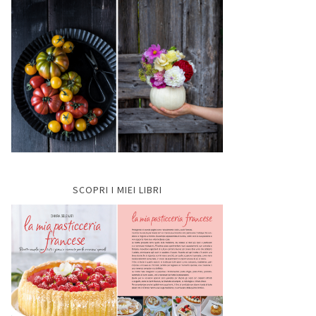
SCOPRI I MIEI LIBRI