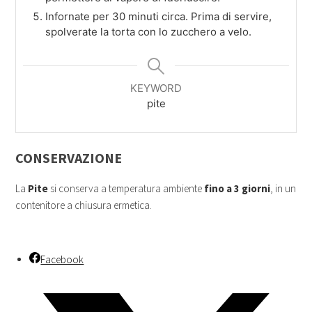
Infornate per 30 minuti circa. Prima di servire,
spolverate la torta con lo zucchero a velo.
KEYWORD
pite
CONSERVAZIONE
La
Pite
si conserva a temperatura ambiente
fino a 3 giorni
, in un
contenitore a chiusura ermetica.
Facebook