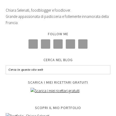
Chiara Selenati, foodblogger e foodlover.
Grande appassionata di pasticceria e follemente innamorata della
Francia.
FOLLOW ME
CERCA NEL BLOG
SCARICA I MIEI RICETTARI GRATUITI
SCOPRI IL MIO PORTFOLIO