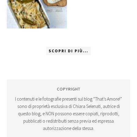
SCOPRI DI PIÙ...
COPYRIGHT
I contenuti e le fotografie presenti sul blog “That’s Amore!”
sono di proprietà esclusiva di Chiara Selenati, autrice di
questo blog, e NON possono essere copiati, riprodotti,
pubblicati o redistribuiti senza previa ed espressa
autorizzazione della stessa.