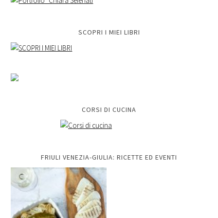
SCOPRI I MIEI LIBRI
CORSI DI CUCINA
FRIULI VENEZIA-GIULIA: RICETTE ED EVENTI