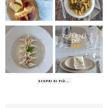
SCOPRI DI PIÙ...