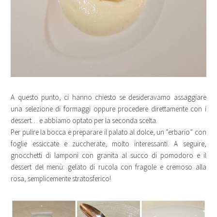
A questo punto, ci hanno chiesto se desideravamo assaggiare
una selezione di formaggi oppure procedere direttamente con i
dessert… e abbiamo optato per la seconda scelta.
Per pulire la bocca e preparare il palato al dolce, un “erbario” con
foglie essiccate e zuccherate, molto interessanti. A seguire,
gnocchetti di lamponi con granita al succo di pomodoro e il
dessert del menù: gelato di rucola con fragole e cremoso alla
rosa, semplicemente stratosferico!