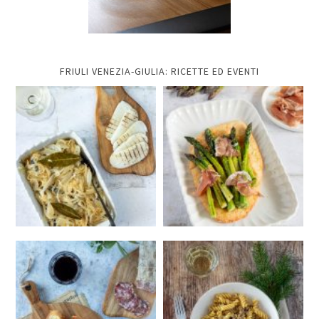
FRIULI VENEZIA-GIULIA: RICETTE ED EVENTI