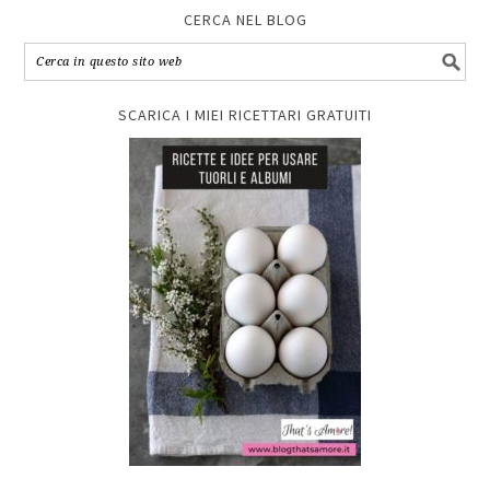
CERCA NEL BLOG
SCARICA I MIEI RICETTARI GRATUITI