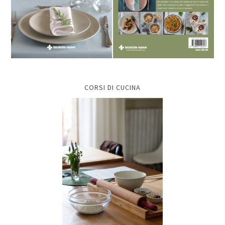
CORSI DI CUCINA