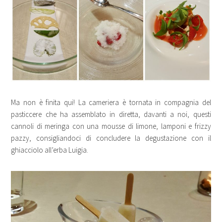
Ma non è finita qui! La cameriera è tornata in compagnia del
pasticcere che ha assemblato in diretta, davanti a noi, questi
cannoli di meringa con una mousse di limone, lamponi e frizzy
pazzy, consigliandoci di concludere la degustazione con il
ghiacciolo all’erba Luigia.