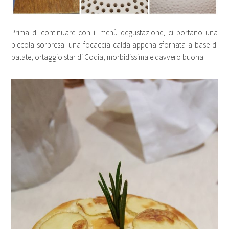
Prima di continuare con il menù degustazione, ci portano una
piccola sorpresa: una focaccia calda appena sfornata a base di
patate, ortaggio star di Godia, morbidissima e davvero buona.