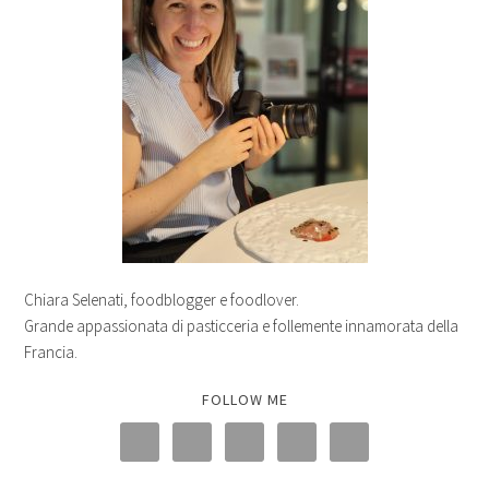
Chiara Selenati, foodblogger e foodlover.
Grande appassionata di pasticceria e follemente innamorata della
Francia.
FOLLOW ME