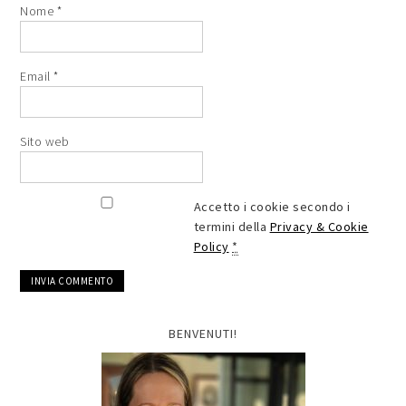
Nome
*
Email
*
Sito web
Accetto i cookie secondo i
termini della
Privacy & Cookie
Policy
*
BENVENUTI!