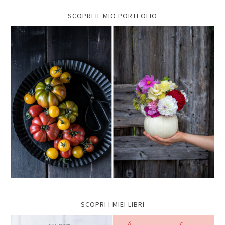
SCOPRI IL MIO PORTFOLIO
SCOPRI I MIEI LIBRI