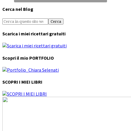
Cerca nel Blog
Scarica i miei ricettari gratuiti
Scopri il mio PORTFOLIO
SCOPRI I MIEI LIBRI