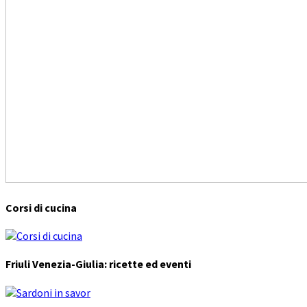
Corsi di cucina
Friuli Venezia-Giulia: ricette ed eventi