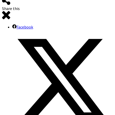
Share this
Facebook