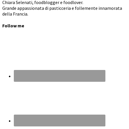
Chiara Selenati, foodblogger e foodlover.
Grande appassionata di pasticceria e follemente innamorata
della Francia.
Follow me