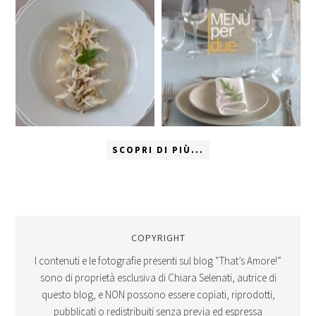
SCOPRI DI PIÙ...
COPYRIGHT
I contenuti e le fotografie presenti sul blog “That’s Amore!”
sono di proprietà esclusiva di Chiara Selenati, autrice di
questo blog, e NON possono essere copiati, riprodotti,
pubblicati o redistribuiti senza previa ed espressa