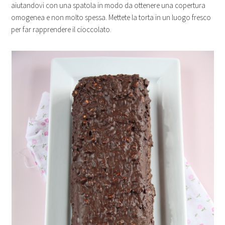
aiutandovi con una spatola in modo da ottenere una copertura
omogenea e non molto spessa. Mettete la torta in un luogo fresco
per far rapprendere il cioccolato.