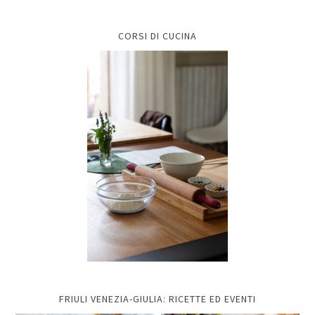
CORSI DI CUCINA
FRIULI VENEZIA-GIULIA: RICETTE ED EVENTI