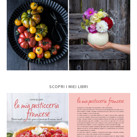
SCOPRI I MIEI LIBRI