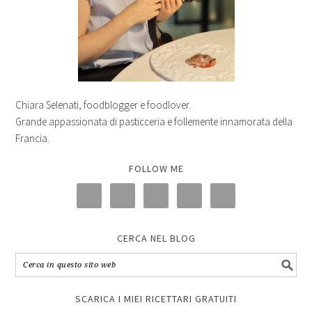
Chiara Selenati, foodblogger e foodlover.
Grande appassionata di pasticceria e follemente innamorata della
Francia.
FOLLOW ME
CERCA NEL BLOG
SCARICA I MIEI RICETTARI GRATUITI