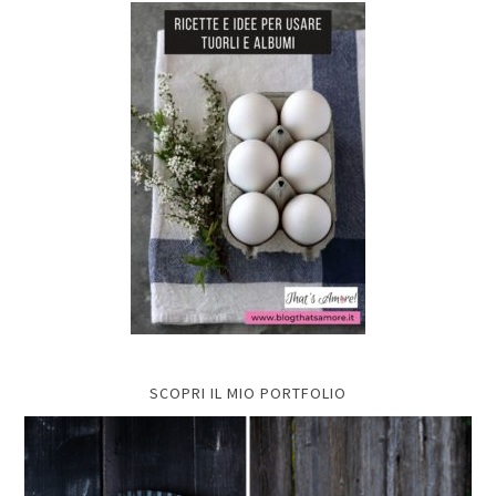
SCOPRI IL MIO PORTFOLIO