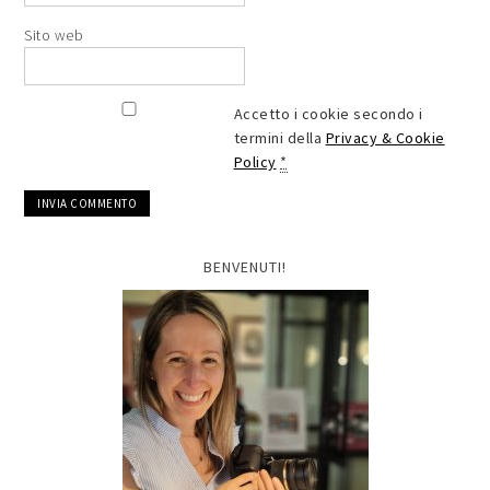
Sito web
Accetto i cookie secondo i
termini della
Privacy & Cookie
Policy
*
BENVENUTI!